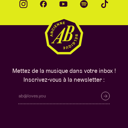
Mettez de la musique dans votre inbox !
Inscrivez-vous à la newsletter :