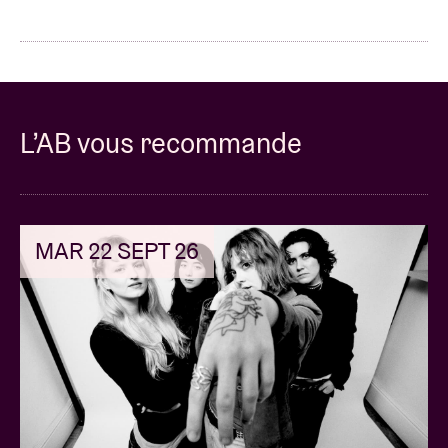
L’AB vous recommande
MAR 22 SEPT 26