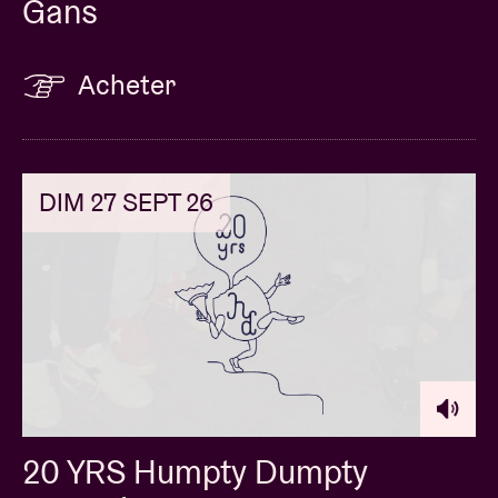
Gans
Acheter
DIM 27 SEPT 26
20 YRS Humpty Dumpty