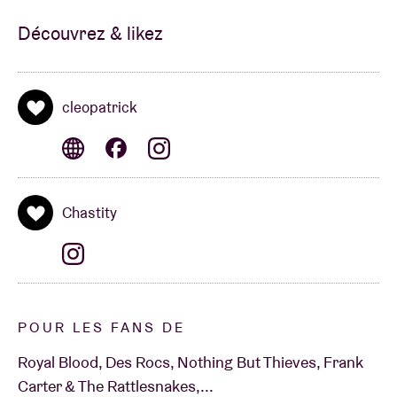
Découvrez & likez
cleopatrick
Chastity
POUR LES FANS DE
Royal Blood, Des Rocs, Nothing But Thieves, Frank
Carter & The Rattlesnakes,...