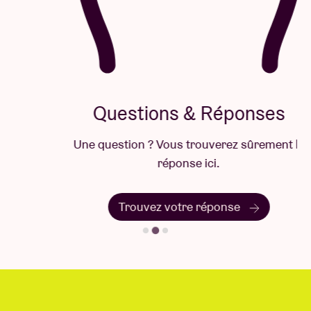
Questions & Réponses
Une question ? Vous trouverez sûrement la
réponse ici.
Trouvez votre réponse