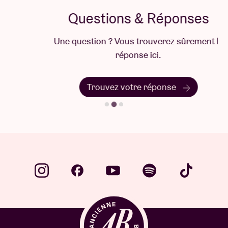
Questions & Réponses
Une question ? Vous trouverez sûrement la
réponse ici.
Trouvez votre réponse