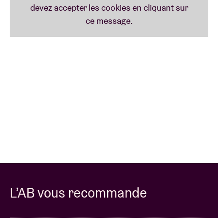
L’AB vous recommande