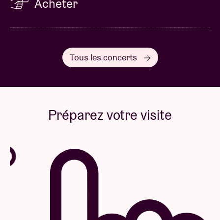
Acheter
Tous les concerts
Préparez votre visite