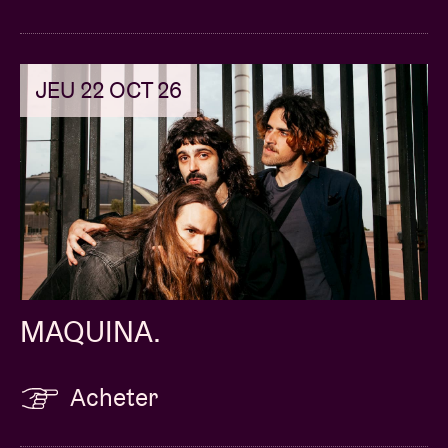
JEU 22 OCT 26
MAQUINA.
Acheter