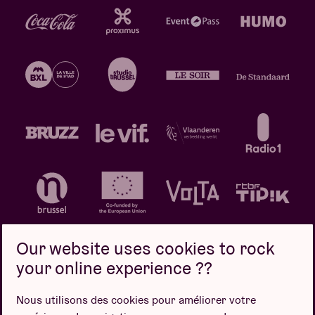
Our website uses cookies to rock
your online experience ??
Politique de confidentialité
Politique de cookies
Nous utilisons des cookies pour améliorer votre