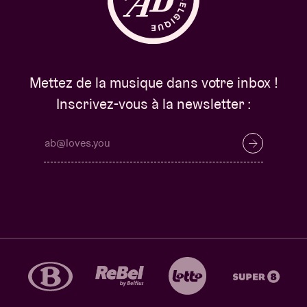
Mettez de la musique dans votre inbox !
Inscrivez-vous à la newsletter :