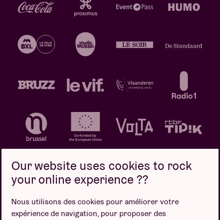
Our website uses cookies to rock
your online experience ??
Politique de confidentialité
Politique de cookies
Nous utilisons des cookies pour améliorer votre
expérience de navigation, pour proposer des
Conditions de vente