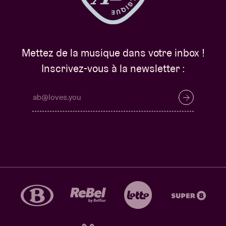
Mettez de la musique dans votre inbox !
Inscrivez-vous à la newsletter :