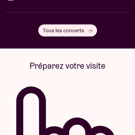
Tous les concerts
Préparez votre visite