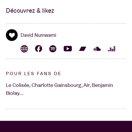
Découvrez & likez
David Numwami
POUR LES FANS DE
Le Colisée, Charlotte Gainsbourg, Air, Benjamin
Biolay...