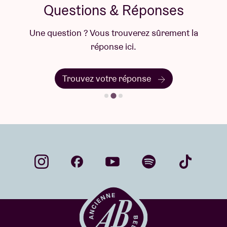
Questions & Réponses
Une question ? Vous trouverez sûrement la
réponse ici.
Trouvez votre réponse