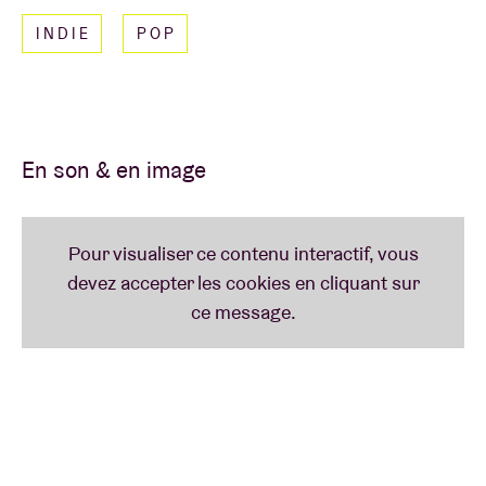
INDIE
POP
En son & en image