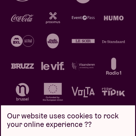
Our website uses cookies to rock
your online experience ??