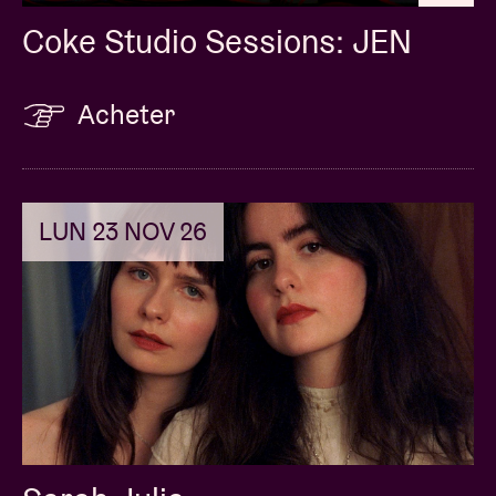
Coke Studio Sessions: JEN
Acheter
LUN 23 NOV 26