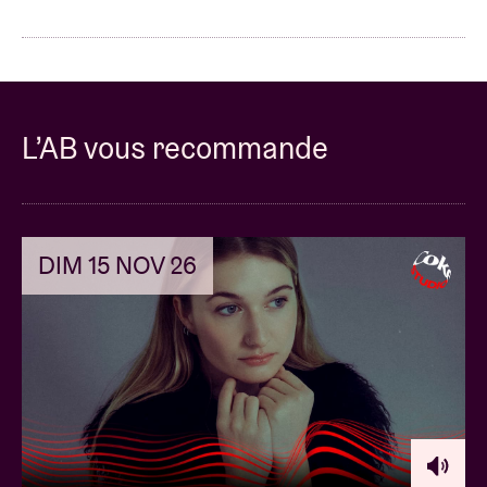
L’AB vous recommande
DIM 15 NOV 26