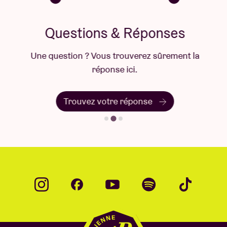
Questions & Réponses
Une question ? Vous trouverez sûrement la
réponse ici.
Trouvez votre réponse