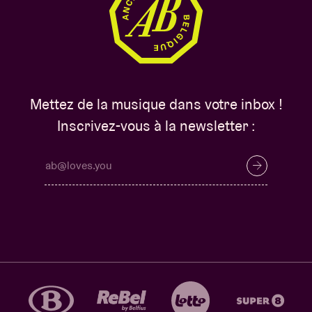
Mettez de la musique dans votre inbox !
Inscrivez-vous à la newsletter :