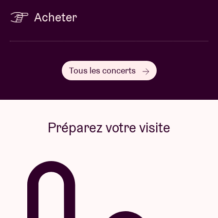
Acheter
Tous les concerts
Préparez votre visite