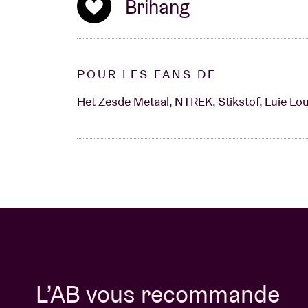
Brihang
POUR LES FANS DE
Het Zesde Metaal, NTREK, Stikstof, Luie L
L’AB vous recommande