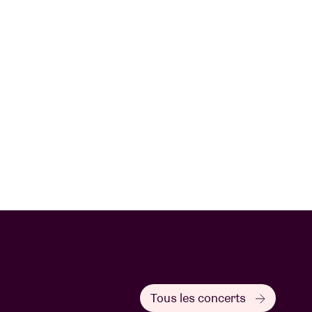
Tous les concerts