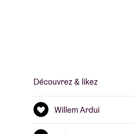
Découvrez & likez
Willem Ardui