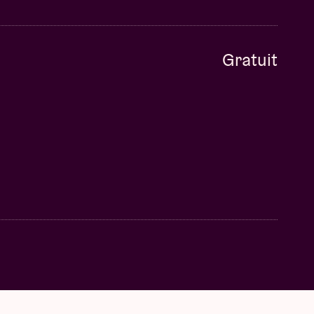
Gratuit