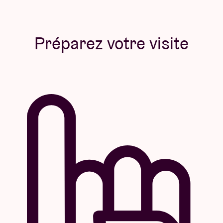
Préparez votre visite