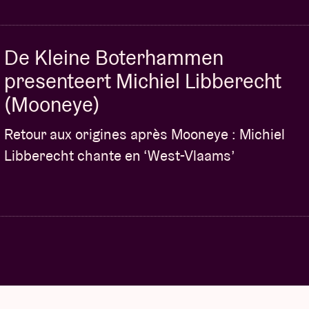
De Kleine Boterhammen
presenteert Michiel Libberecht
(Mooneye)
Retour aux origines après Mooneye : Michiel
Libberecht chante en ‘West-Vlaams’