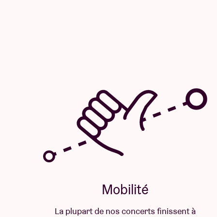
Mobilité
La plupart de nos concerts finissent à