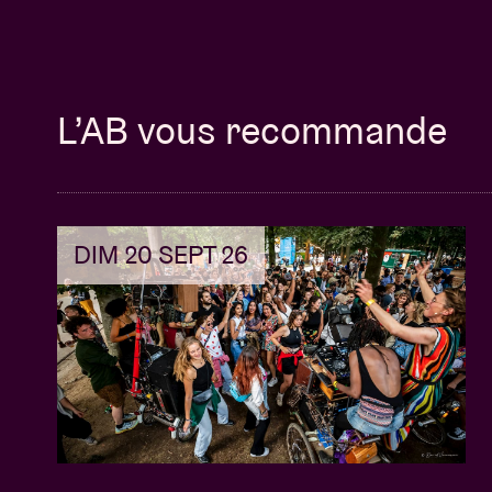
L’AB vous recommande
DIM 20 SEPT 26