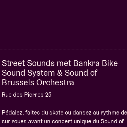
Street Sounds met Bankra Bike
Sound System & Sound of
Brussels Orchestra
Rue des Pierres 25
Pédalez, faites du skate ou dansez au rythme d
sur roues avant un concert unique du Sound of