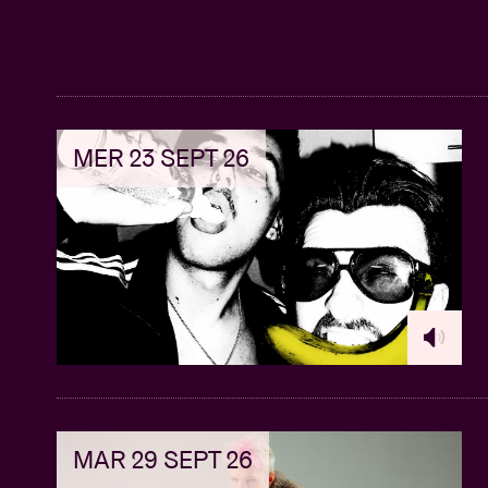
MER 23 SEPT 26
MAR 29 SEPT 26