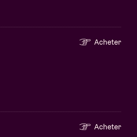
Acheter
Acheter