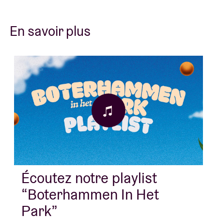
En savoir plus
Écoutez notre playlist
“Boterhammen In Het
Park”