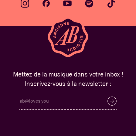
Mettez de la musique dans votre inbox !
Inscrivez-vous à la newsletter :