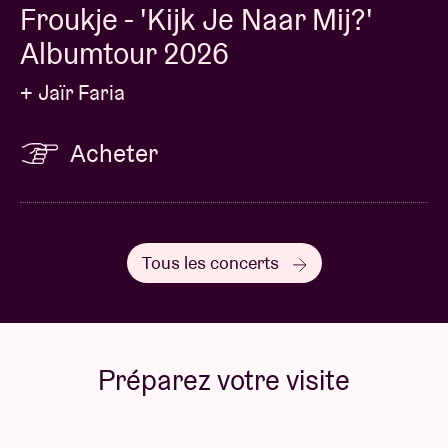
Froukje - 'Kijk Je Naar Mij?'
Albumtour 2026
+ Jaïr Faria
Acheter
Tous les concerts
Préparez votre visite