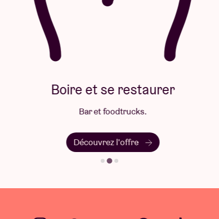
Boire et se restaurer
Bar et foodtrucks.
Découvrez l'offre