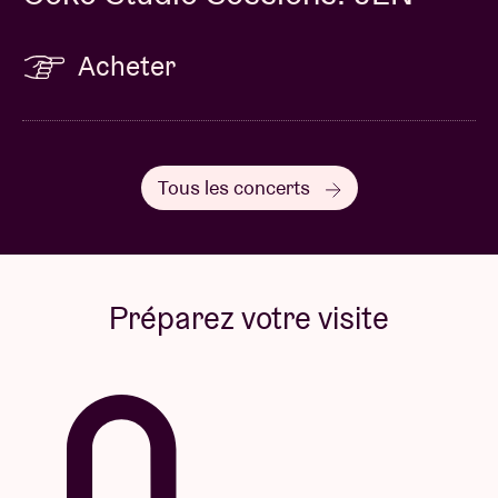
Acheter
Tous les concerts
Préparez votre visite