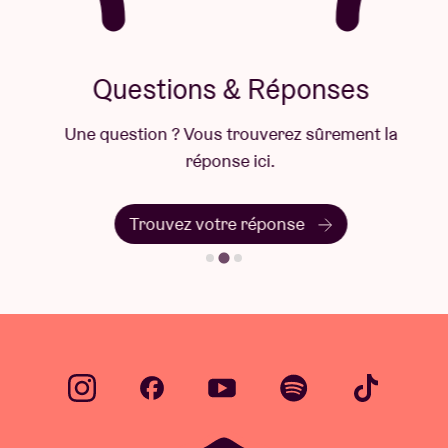
Questions & Réponses
Une question ? Vous trouverez sûrement la
réponse ici.
Trouvez votre réponse