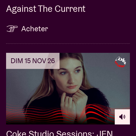
Against The Current
Acheter
DIM 15 NOV 26
Coke Studio Sessions: JEN