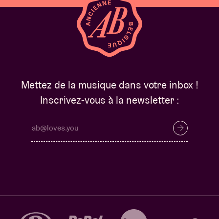
Mettez de la musique dans votre inbox !
Inscrivez-vous à la newsletter :