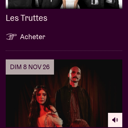
Les Truttes
Acheter
DIM 8 NOV 26