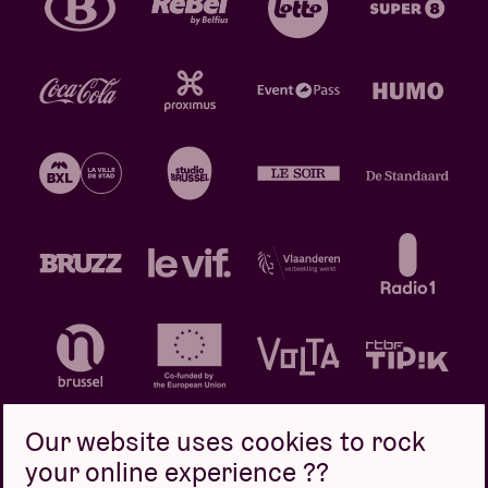
Our website uses cookies to rock
your online experience ??