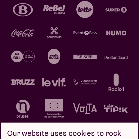
Our website uses cookies to rock