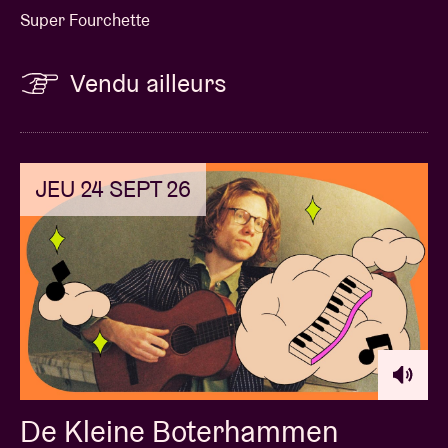
Super Fourchette
Vendu ailleurs
JEU 24 SEPT 26
De Kleine Boterhammen