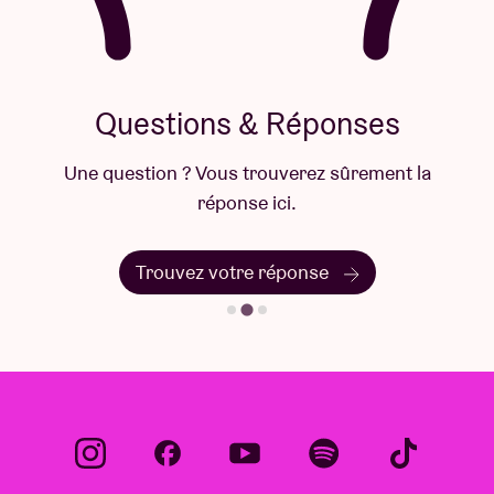
Questions & Réponses
Une question ? Vous trouverez sûrement la
réponse ici.
Trouvez votre réponse