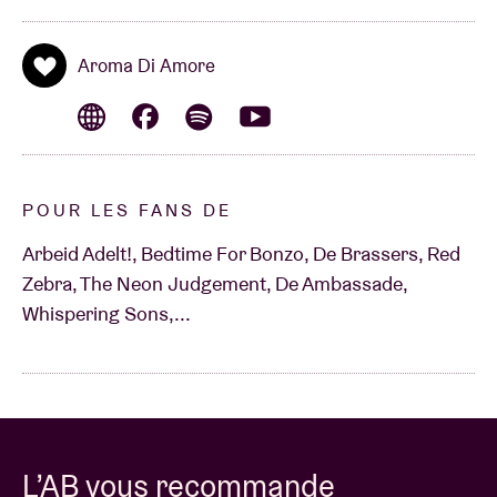
Aroma Di Amore
POUR LES FANS DE
Arbeid Adelt!, Bedtime For Bonzo, De Brassers, Red
Zebra, The Neon Judgement, De Ambassade,
Whispering Sons,...
L’AB vous recommande