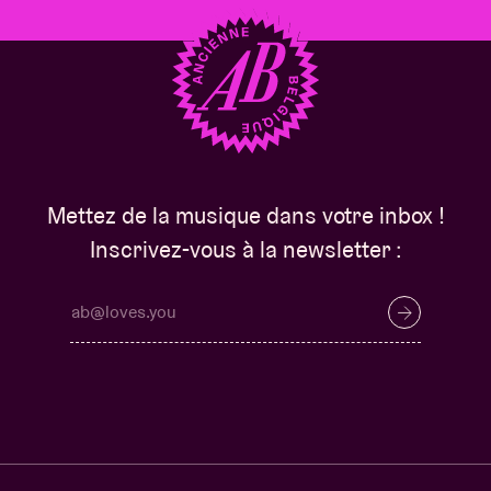
Mettez de la musique dans votre inbox !
Inscrivez-vous à la newsletter :