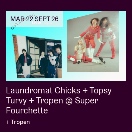
MAR 22 SEPT 26
Laundromat Chicks + Topsy
Turvy + Tropen @ Super
Fourchette
+ Tropen