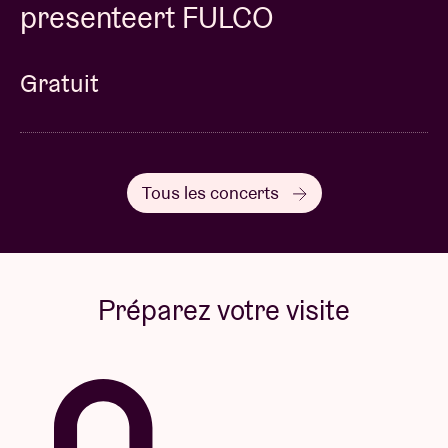
presenteert FULCO
Gratuit
Tous les concerts
Préparez votre visite