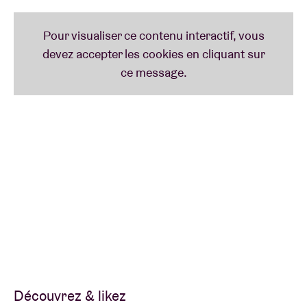
Découvrez & likez