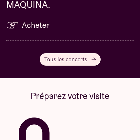
MAQUINA.
Acheter
Tous les concerts
Préparez votre visite