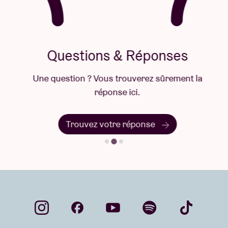
Questions & Réponses
Une question ? Vous trouverez sûrement la
réponse ici.
Trouvez votre réponse