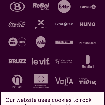
Our website uses cookies to rock