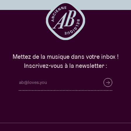
Mettez de la musique dans votre inbox !
Inscrivez-vous à la newsletter :