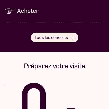
Acheter
Tous les concerts
Préparez votre visite