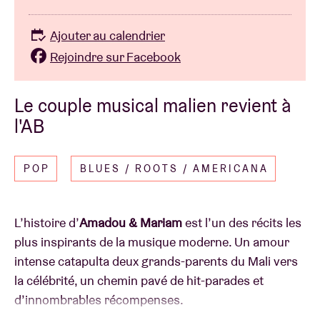
Ajouter au calendrier
Rejoindre sur Facebook
Le couple musical malien revient à
l'AB
POP
BLUES / ROOTS / AMERICANA
L’histoire d’
Amadou & Mariam
est l’un des récits les
plus inspirants de la musique moderne. Un amour
intense catapulta deux grands-parents du Mali vers
la célébrité, un chemin pavé de hit-parades et
d’innombrables récompenses.