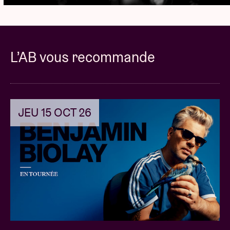
L’AB vous recommande
JEU 15 OCT 26