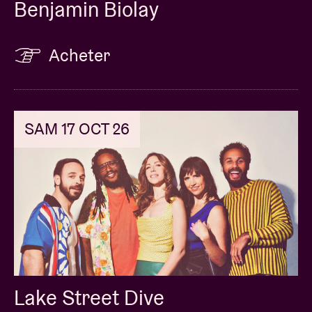
Benjamin Biolay
Acheter
SAM 17 OCT 26
Lake Street Dive