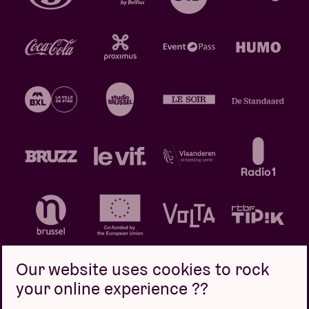
Our website uses cookies to rock
your online experience ??