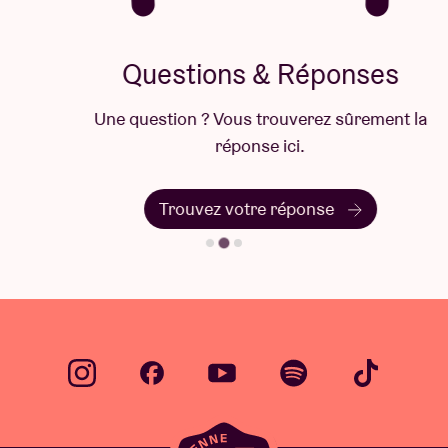
Questions & Réponses
Une question ? Vous trouverez sûrement la
réponse ici.
Trouvez votre réponse