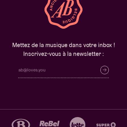
Mettez de la musique dans votre inbox !
Inscrivez-vous à la newsletter :