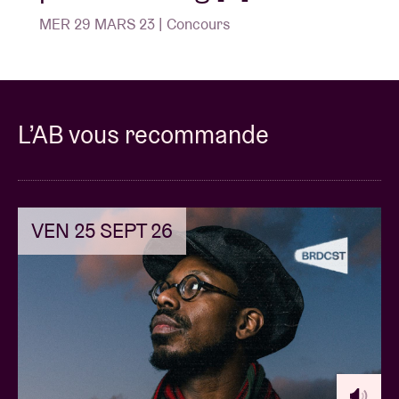
MER 29 MARS 23 | Concours
L’AB vous recommande
VEN 25 SEPT 26