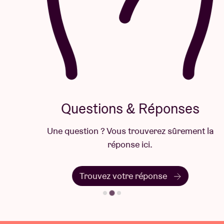
Questions & Réponses
Une question ? Vous trouverez sûrement la
réponse ici.
Trouvez votre réponse