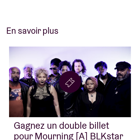
En savoir plus
Gagnez un double billet
pour Mourning [A] BLKstar