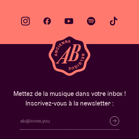
Mettez de la musique dans votre inbox !
Inscrivez-vous à la newsletter :