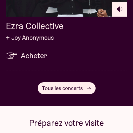
Ezra Collective
+ Joy Anonymous
Acheter
Tous les concerts
Préparez votre visite