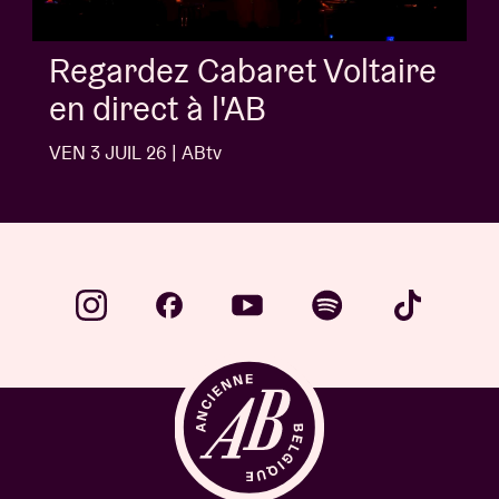
Regardez Cabaret Voltaire
en direct à l'AB
VEN 3 JUIL 26 | ABtv