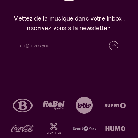
Mettez de la musique dans votre inbox !
Inscrivez-vous à la newsletter :