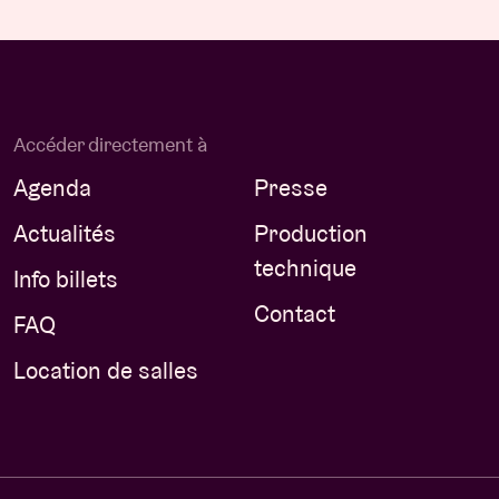
Accéder directement à
Agenda
Presse
Actualités
Production
technique
Info billets
Contact
FAQ
Location de salles