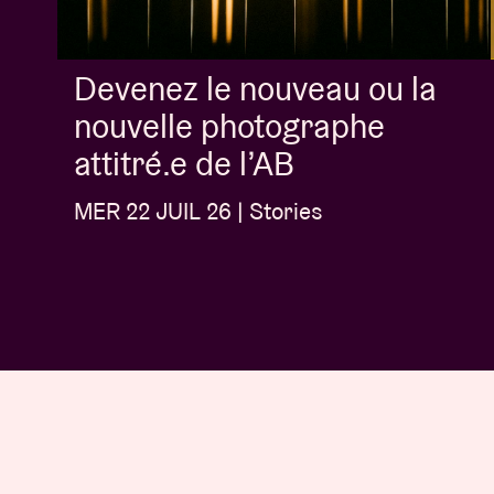
Devenez le nouveau ou la
nouvelle photographe
attitré.e de l’AB
MER 22 JUIL 26 | Stories