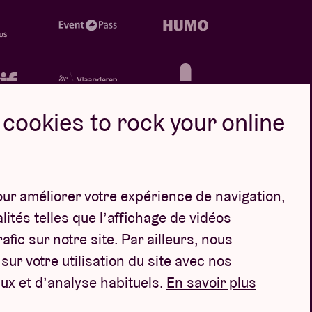
cookies to rock your online
our améliorer votre expérience de navigation,
Design par
ités telles que l’affichage de vidéos
afic sur notre site. Par ailleurs, nous
ur votre utilisation du site avec nos
ux et d’analyse habituels.
En savoir plus