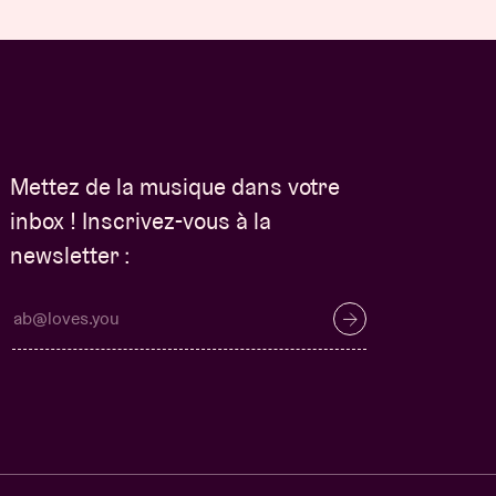
Mettez de la musique dans votre
inbox ! Inscrivez-vous à la
newsletter :