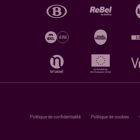
Politique de confidentialité
Politique de cookies