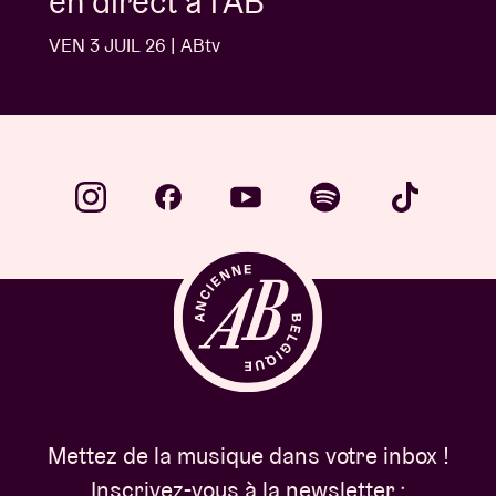
Buns
VEN 3 JUIL 26 | ABtv
Mettez de la musique dans votre inbox !
Inscrivez-vous à la newsletter :