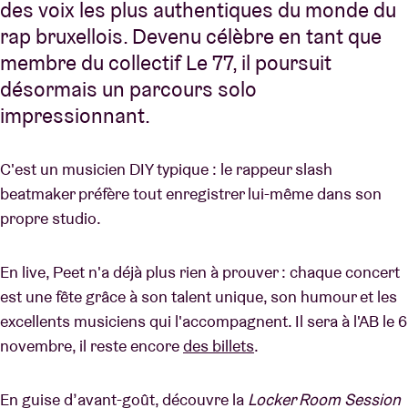
des voix les plus authentiques du monde du
rap bruxellois. Devenu célèbre en tant que
membre du collectif Le 77, il poursuit
désormais un parcours solo
impressionnant.
C'est un musicien DIY typique : le rappeur slash
beatmaker préfère tout enregistrer lui-même dans son
propre studio.
En live, Peet n'a déjà plus rien à prouver : chaque concert
est une fête grâce à son talent unique, son humour et les
excellents musiciens qui l'accompagnent. Il sera à l'AB le 6
novembre, il reste encore
des billets
.
En guise d’avant-goût, découvre la
Locker Room Session