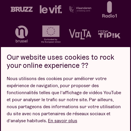
Our website uses cookies to rock
your online experience ??
Politique de confidentialité
Politique de cookies
Nous utilisons des cookies pour améliorer votre
expérience de navigation, pour proposer des
Conditions de vente
fonctionnalités telles que l’affichage de vidéos YouTube
Design par
et pour analyser le trafic sur notre site. Par ailleurs,
nous partageons des informations sur votre utilisation
du site avec nos partenaires de réseaux sociaux et
d’analyse habituels.
En savoir plus
Site web par