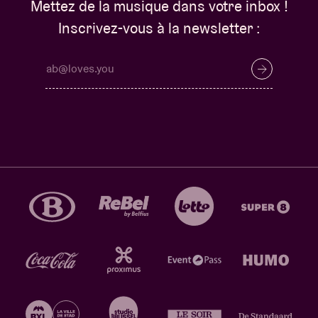
Mettez de la musique dans votre inbox !
Inscrivez-vous à la newsletter :