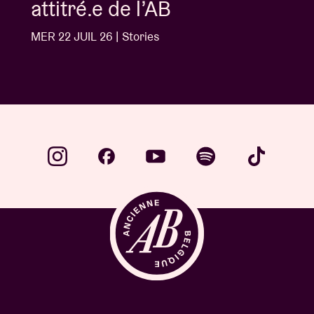
attitré.e de l’AB
MER 22 JUIL 26 | Stories