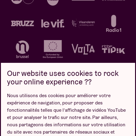
Our website uses cookies to rock
your online experience ??
Politique de confidentialité
Politique de cookies
Nous utilisons des cookies pour améliorer votre
expérience de navigation, pour proposer des
Conditions de vente
fonctionnalités telles que l’affichage de vidéos YouTube
Design par
et pour analyser le trafic sur notre site. Par ailleurs,
nous partageons des informations sur votre utilisation
du site avec nos partenaires de réseaux sociaux et