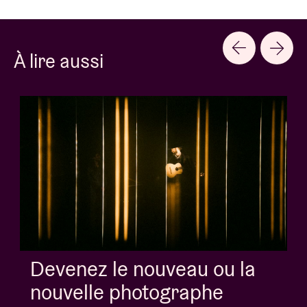
À lire aussi
Devenez le nouveau ou la
nouvelle photographe