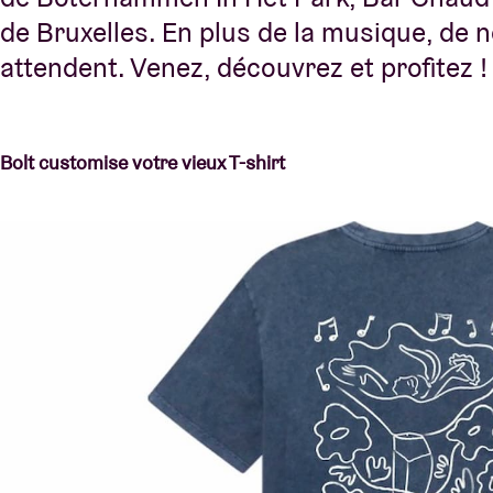
de Bruxelles. En plus de la musique, de
attendent. Venez, découvrez et profitez 
Bolt customise votre vieux T-shirt