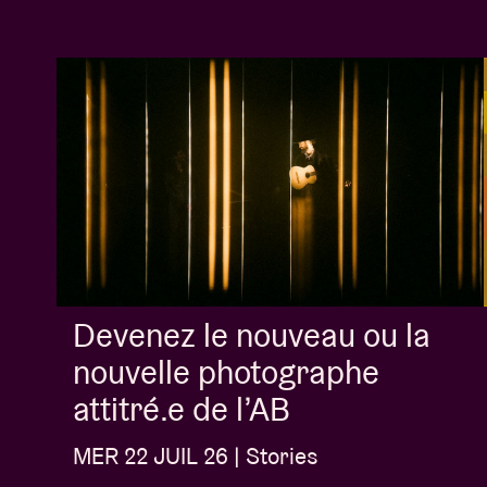
Devenez le nouveau ou la
nouvelle photographe
attitré.e de l’AB
MER 22 JUIL 26 | Stories