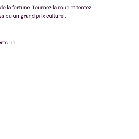
e la fortune. Tournez la roue et tentez
s ou un grand prix culturel.
rts.be