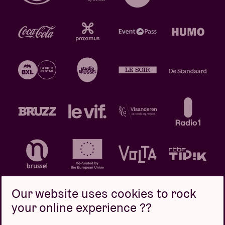
Our website uses cookies to rock
your online experience ??