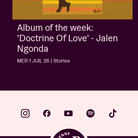
Album of the week:
'Doctrine Of Love' - Jalen
Ngonda
MER 1 JUIL 26 | Stories