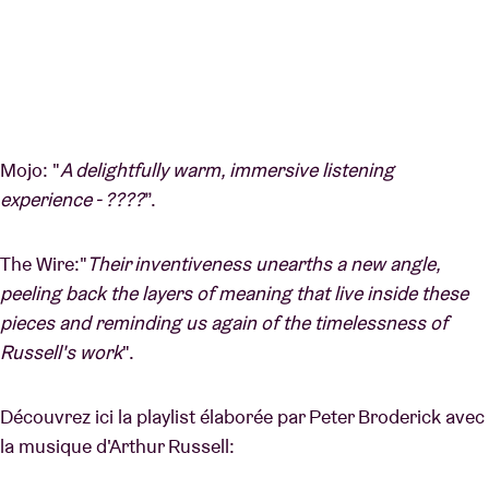
Mojo: "
A delightfully warm, immersive listening
experience - ????
”.
The Wire:"
Their inventiveness unearths a new angle,
peeling back the layers of meaning that live inside these
pieces and reminding us again of the timelessness of
Russell's work
".
Découvrez ici la playlist élaborée par Peter Broderick avec
la musique d'Arthur Russell: