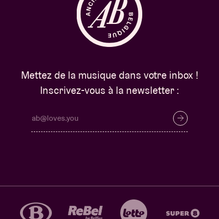
Mettez de la musique dans votre inbox !
Inscrivez-vous à la newsletter :