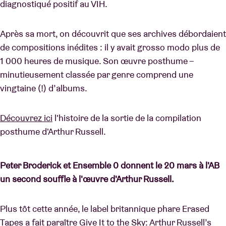
diagnostiqué positif au VIH.
Après sa mort, on découvrit que ses archives débordaient
de compositions inédites : il y avait grosso modo plus de
1 000 heures de musique. Son œuvre posthume –
minutieusement classée par genre comprend une
vingtaine (!) d’albums.
Découvrez ici
l'histoire de la sortie de la compilation
posthume d'Arthur Russell.
Peter Broderick et Ensemble 0 donnent le 20 mars à l'AB
un second souffle à l'œuvre d'Arthur Russell.
Plus tôt cette année, le label britannique phare Erased
Tapes a fait paraître Give It to the Sky: Arthur Russell’s