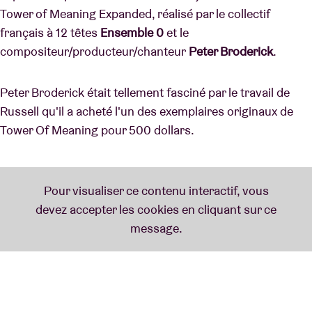
Tower of Meaning Expanded, réalisé par le collectif
français à 12 têtes
Ensemble 0
et le
compositeur/producteur/chanteur
Peter Broderick
.
Peter Broderick était tellement fasciné par le travail de
Russell qu'il a acheté l'un des exemplaires originaux de
Tower Of Meaning pour 500 dollars.