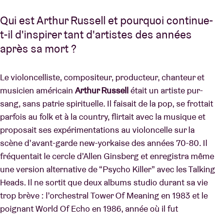
Qui est Arthur Russell et pourquoi continue-
t-il d'inspirer tant d'artistes des années
après sa mort ?
Le violoncelliste, compositeur, producteur, chanteur et
musicien américain
Arthur Russell
était un artiste pur-
sang, sans patrie spirituelle. Il faisait de la pop, se frottait
parfois au folk et à la country, flirtait avec la musique et
proposait ses expérimentations au violoncelle sur la
scène d’avant-garde new-yorkaise des années 70-80. Il
fréquentait le cercle d’Allen Ginsberg et enregistra même
une version alternative de “Psycho Killer” avec les Talking
Heads. Il ne sortit que deux albums studio durant sa vie
trop brève : l’orchestral Tower Of Meaning en 1983 et le
poignant World Of Echo en 1986, année où il fut