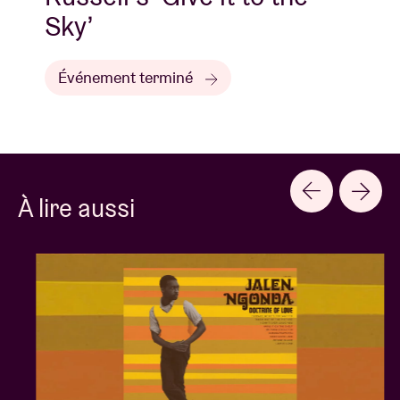
Sky’
Événement terminé
À lire aussi