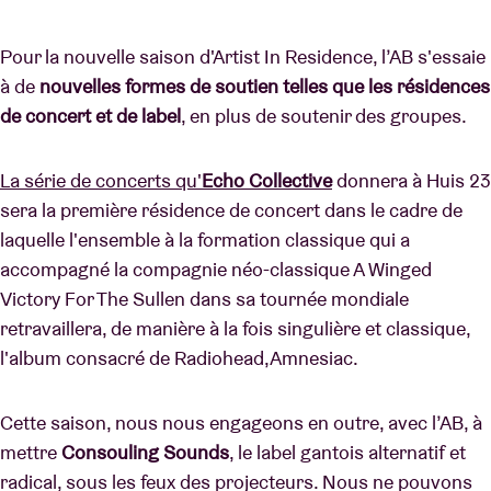
Pour la nouvelle saison d'Artist In Residence, l’AB s'essaie
à de
nouvelles formes de soutien telles que les résidences
de concert et de label
, en plus de soutenir des groupes.
La série de concerts qu'
Echo Collective
donnera à Huis 23
sera la première résidence de concert dans le cadre de
laquelle l'ensemble à la formation classique qui a
accompagné la compagnie néo-classique A Winged
Victory For The Sullen dans sa tournée mondiale
retravaillera, de manière à la fois singulière et classique,
l'album consacré de Radiohead,Amnesiac.
Cette saison, nous nous engageons en outre, avec l’AB, à
mettre
Consouling Sounds
, le label gantois alternatif et
radical, sous les feux des projecteurs. Nous ne pouvons