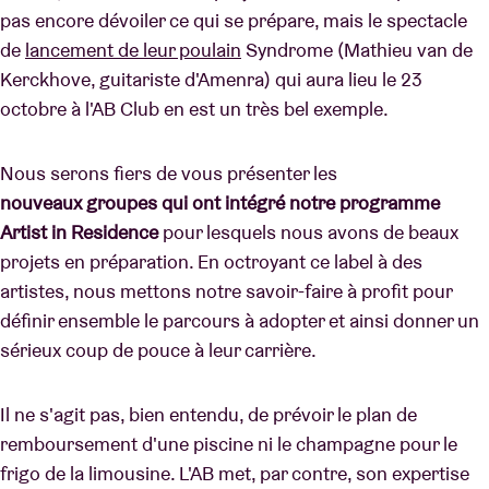
pas encore dévoiler ce qui se prépare, mais le spectacle
de
lancement de leur poulain
Syndrome (Mathieu van de
Kerckhove, guitariste d'Amenra) qui aura lieu le 23
octobre à l'AB Club en est un très bel exemple.
Nous serons fiers de vous présenter les
nouveaux groupes qui ont intégré notre programme
Artist in Residence
pour lesquels nous avons de beaux
projets en préparation. En octroyant ce label à des
artistes, nous mettons notre savoir-faire à profit pour
définir ensemble le parcours à adopter et ainsi donner un
sérieux coup de pouce à leur carrière.
Il ne s'agit pas, bien entendu, de prévoir le plan de
remboursement d'une piscine ni le champagne pour le
frigo de la limousine. L'AB met, par contre, son expertise