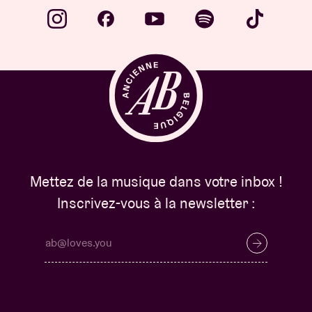
Mettez de la musique dans votre inbox !
Inscrivez-vous à la newsletter :