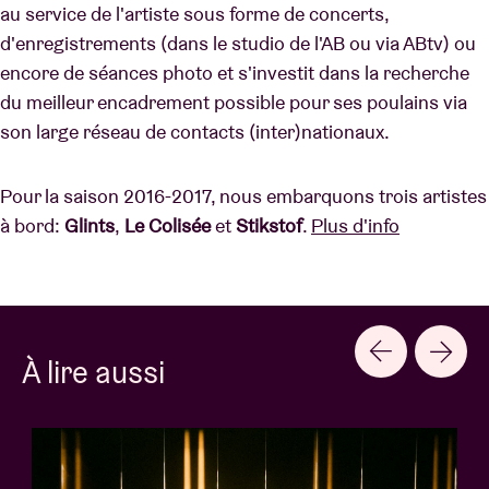
au service de l'artiste sous forme de concerts,
d'enregistrements (dans le studio de l'AB ou via ABtv) ou
encore de séances photo et s'investit dans la recherche
du meilleur encadrement possible pour ses poulains via
son large réseau de contacts (inter)nationaux.
Pour la saison 2016-2017, nous embarquons trois artistes
à bord:
Glints
,
Le Colisée
et
Stikstof
.
Plus d'info
À lire aussi