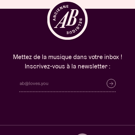
Mettez de la musique dans votre inbox !
Inscrivez-vous à la newsletter :