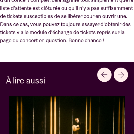
liste d'attente est clôturée ou qu'il n'y a pas suffisamment
de tickets susceptibles de se libérer pour en ouvrir une.
Dans ce cas, vous pouvez toujours essayer d'obtenir des
tickets via le module d'échange de tickets repris sur la
page du concert en question. Bonne chance !
À lire aussi