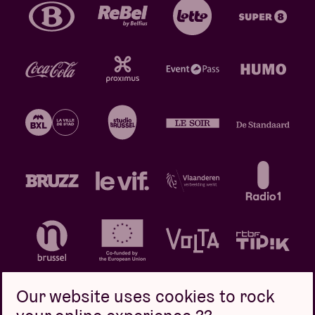
Our website uses cookies to rock