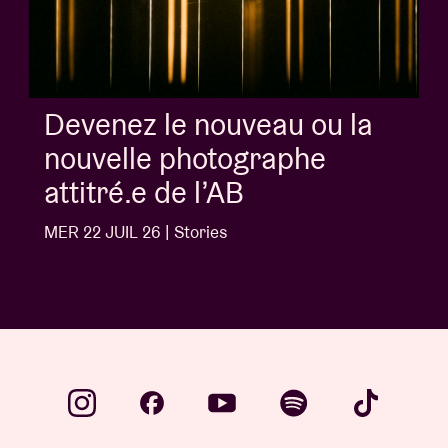
Devenez le nouveau ou la
nouvelle photographe
attitré.e de l’AB
MER 22 JUIL 26 | Stories