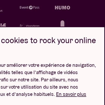
cookies to rock your online
our améliorer votre expérience de navigation,
Design par
ités telles que l’affichage de vidéos
afic sur notre site. Par ailleurs, nous
ur votre utilisation du site avec nos
ux et d’analyse habituels.
En savoir plus