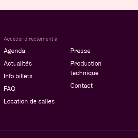
Accéder directement à
Agenda
Presse
Actualités
Production
technique
Info billets
Contact
FAQ
Location de salles