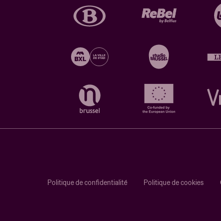
Politique de confidentialité
Politique de cookies