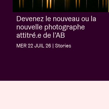
Devenez le nouveau ou la
nouvelle photographe
attitré.e de l’AB
MER 22 JUIL 26 | Stories