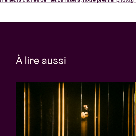
À lire aussi