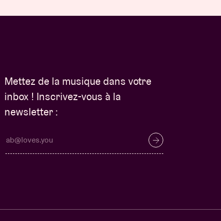
Mettez de la musique dans votre
inbox ! Inscrivez-vous à la
newsletter :