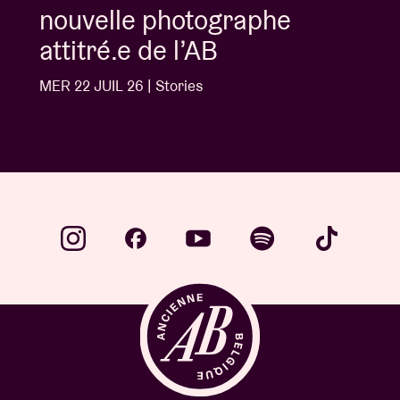
nouvelle photographe
attitré.e de l’AB
MER 22 JUIL 26 | Stories