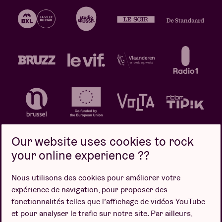
Our website uses cookies to rock
your online experience ??
Politique de confidentialité
Politique de cookies
Nous utilisons des cookies pour améliorer votre
expérience de navigation, pour proposer des
Conditions de vente
fonctionnalités telles que l’affichage de vidéos YouTube
Design par
et pour analyser le trafic sur notre site. Par ailleurs,