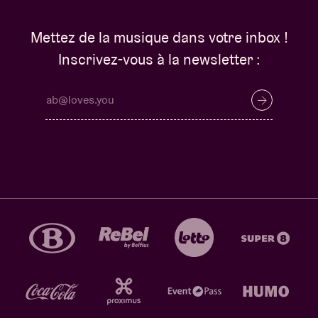
Mettez de la musique dans votre inbox !
Inscrivez-vous à la newsletter :