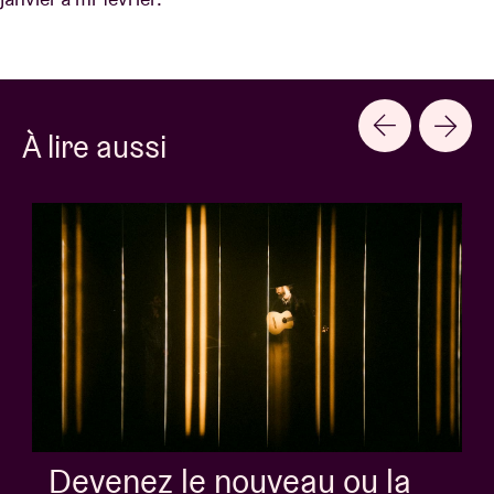
À lire aussi
Devenez le nouveau ou la