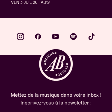
VEN 3 JUIL 26 | ABtv
Mettez de la musique dans votre inbox !
Inscrivez-vous à la newsletter :