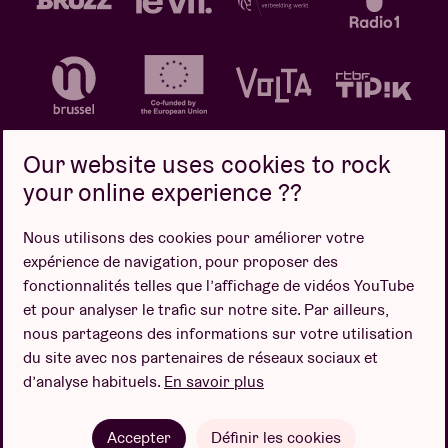
Our website uses cookies to rock
your online experience ??
Politique de confidentialité
Politique de cookies
Nous utilisons des cookies pour améliorer votre
expérience de navigation, pour proposer des
Conditions de vente
fonctionnalités telles que l’affichage de vidéos YouTube
Design par
et pour analyser le trafic sur notre site. Par ailleurs,
nous partageons des informations sur votre utilisation
du site avec nos partenaires de réseaux sociaux et
d’analyse habituels.
En savoir plus
Site web par
Accepter
Définir les cookies