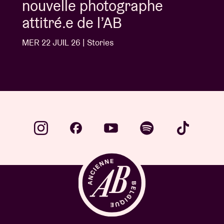
nouvelle photographe
attitré.e de l’AB
MER 22 JUIL 26 | Stories