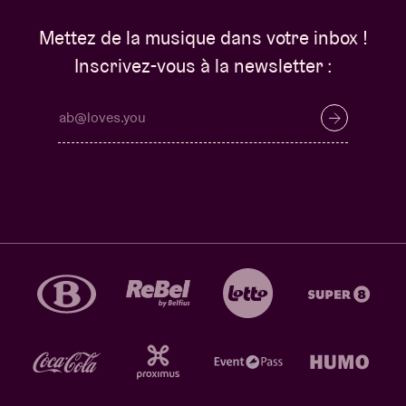
Mettez de la musique dans votre inbox !
Inscrivez-vous à la newsletter :