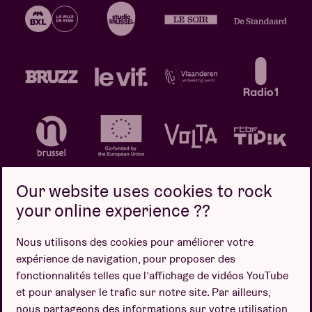
Our website uses cookies to rock
your online experience ??
Politique de confidentialité
Politique de cookies
Nous utilisons des cookies pour améliorer votre
expérience de navigation, pour proposer des
Conditions de vente
fonctionnalités telles que l’affichage de vidéos YouTube
Design par
et pour analyser le trafic sur notre site. Par ailleurs,
nous partageons des informations sur votre utilisation