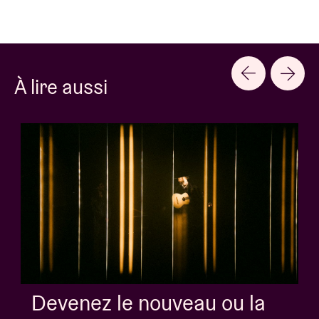
À lire aussi
Devenez le nouveau ou la