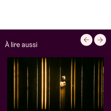
À lire aussi