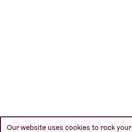
Our website uses cookies to rock your