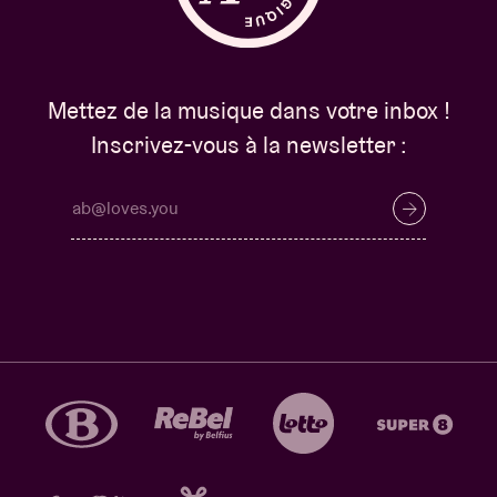
Mettez de la musique dans votre inbox !
Inscrivez-vous à la newsletter :