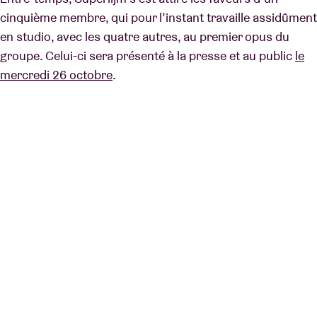
cinquième membre, qui pour l’instant travaille assidûment
en studio, avec les quatre autres, au premier opus du
groupe. Celui-ci sera présenté à la presse et au public
le
mercredi 26 octobre
.