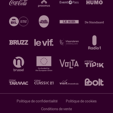
Politique de confidentialité
Politique de cookies
Conditions de vente