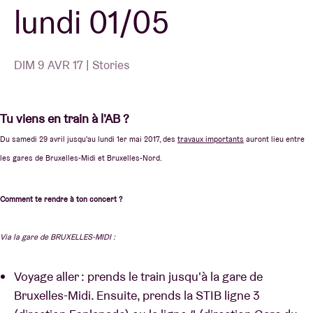
lundi 01/05
DIM 9 AVR 17 | Stories
Tu viens en train à l'AB ?
Du samedi 29 avril jusqu'au lundi 1er mai 2017, des
travaux importants
auront lieu entre
les gares de Bruxelles-Midi et Bruxelles-Nord.
Comment te rendre à ton concert ?
Via la gare de BRUXELLES-MIDI :
Voyage aller : prends le train jusqu'à la gare de
Bruxelles-Midi. Ensuite, prends la STIB ligne 3