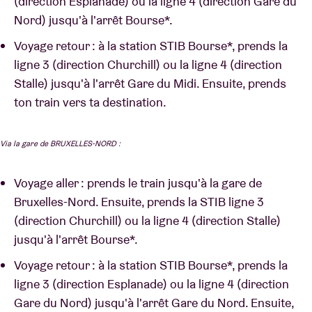
(direction Esplanade) ou la ligne 4 (direction Gare du
Nord) jusqu'à l'arrêt Bourse*.
Voyage retour : à la station STIB Bourse*, prends la
ligne 3 (direction Churchill) ou la ligne 4 (direction
Stalle) jusqu'à l'arrêt Gare du Midi. Ensuite, prends
ton train vers ta destination.
Via la gare de BRUXELLES-NORD :
Voyage aller : prends le train jusqu'à la gare de
Bruxelles-Nord. Ensuite, prends la STIB ligne 3
(direction Churchill) ou la ligne 4 (direction Stalle)
jusqu'à l'arrêt Bourse*.
Voyage retour : à la station STIB Bourse*, prends la
ligne 3 (direction Esplanade) ou la ligne 4 (direction
Gare du Nord) jusqu'à l'arrêt Gare du Nord. Ensuite,