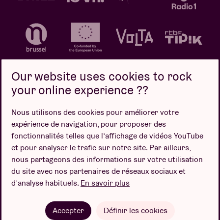
Our website uses cookies to rock
your online experience ??
Politique de confidentialité
Politique de cookies
Nous utilisons des cookies pour améliorer votre
expérience de navigation, pour proposer des
Conditions de vente
fonctionnalités telles que l’affichage de vidéos YouTube
Design par
et pour analyser le trafic sur notre site. Par ailleurs,
nous partageons des informations sur votre utilisation
du site avec nos partenaires de réseaux sociaux et
d’analyse habituels.
En savoir plus
Site web par
Accepter
Définir les cookies