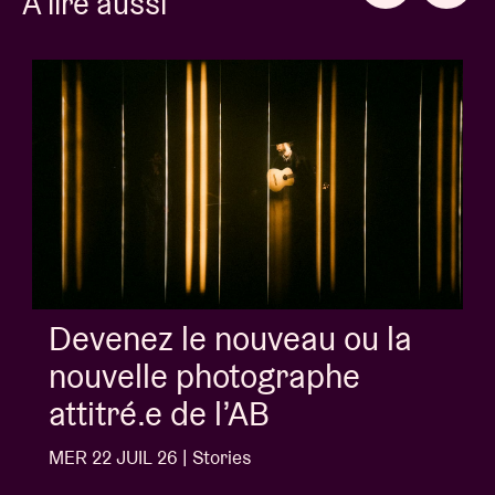
À lire aussi
Devenez le nouveau ou la
nouvelle photographe
attitré.e de l’AB
MER 22 JUIL 26 | Stories