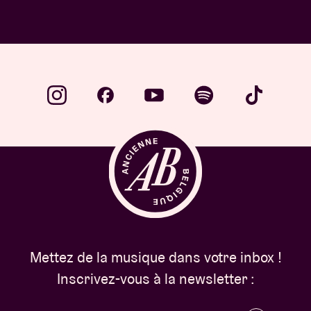
Mettez de la musique dans votre inbox !
Inscrivez-vous à la newsletter :