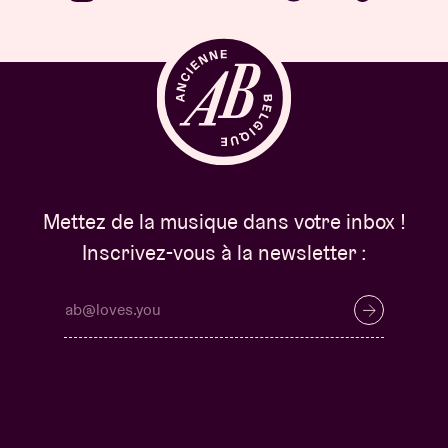
Mettez de la musique dans votre inbox !
Inscrivez-vous à la newsletter :