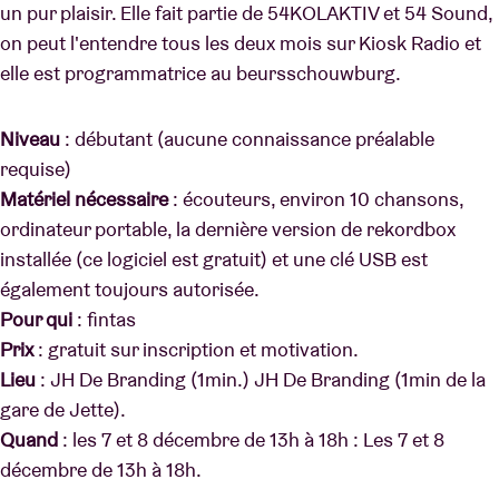
un pur plaisir. Elle fait partie de 54KOLAKTIV et 54 Sound,
on peut l'entendre tous les deux mois sur Kiosk Radio et
elle est programmatrice au beursschouwburg.
Niveau
: débutant (aucune connaissance préalable
requise)
Matériel nécessaire
: écouteurs, environ 10 chansons,
ordinateur portable, la dernière version de rekordbox
installée (ce logiciel est gratuit) et une clé USB est
également toujours autorisée.
Pour qui
: fintas
Prix
: gratuit sur inscription et motivation.
Lieu
: JH De Branding (1min.) JH De Branding (1min de la
gare de Jette).
Quand
: les 7 et 8 décembre de 13h à 18h : Les 7 et 8
décembre de 13h à 18h.