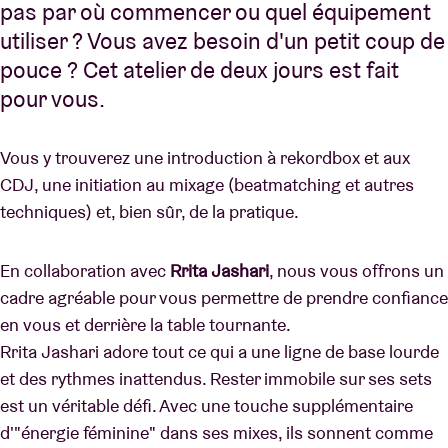
pas par où commencer ou quel équipement
utiliser ? Vous avez besoin d'un petit coup de
pouce ? Cet atelier de deux jours est fait
pour vous.
Vous y trouverez une introduction à rekordbox et aux
CDJ, une initiation au mixage (beatmatching et autres
techniques) et, bien sûr, de la pratique.
En collaboration avec
Rrita Jashari
, nous vous offrons un
cadre agréable pour vous permettre de prendre confiance
en vous et derrière la table tournante.
Rrita Jashari adore tout ce qui a une ligne de base lourde
et des rythmes inattendus. Rester immobile sur ses sets
est un véritable défi. Avec une touche supplémentaire
d'"énergie féminine" dans ses mixes, ils sonnent comme