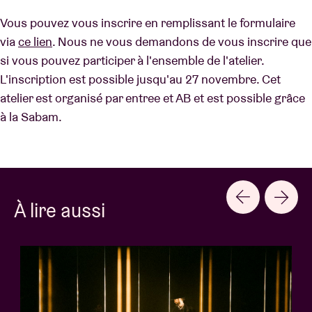
Vous pouvez vous inscrire en remplissant le formulaire
via
ce lien
. Nous ne vous demandons de vous inscrire que
si vous pouvez participer à l'ensemble de l'atelier.
L'inscription est possible jusqu'au 27 novembre. Cet
atelier est organisé par entree et AB et est possible grâce
à la Sabam.
À lire aussi