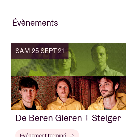
Évènements
SAM 25 SEPT 21
De Beren Gieren + Steiger
Événement terminé