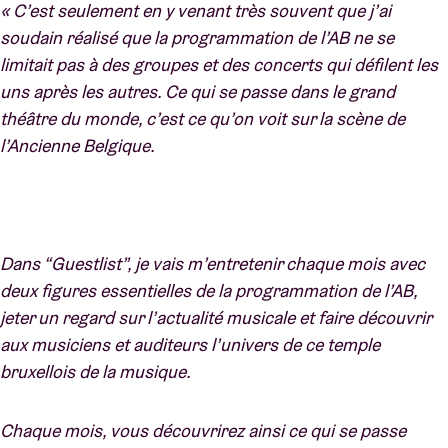
« C’est seulement en y venant très souvent que j’ai
soudain réalisé que la programmation de l’AB ne se
limitait pas à des groupes et des concerts qui défilent les
uns après les autres. Ce qui se passe dans le grand
théâtre du monde, c’est ce qu’on voit sur la scène de
l’Ancienne Belgique.
Dans “Guestlist”, je vais m’entretenir chaque mois avec
deux figures essentielles de la programmation de l’AB,
jeter un regard sur l’actualité musicale et faire découvrir
aux musiciens et auditeurs l’univers de ce temple
bruxellois de la musique.
Chaque mois, vous découvrirez ainsi ce qui se passe