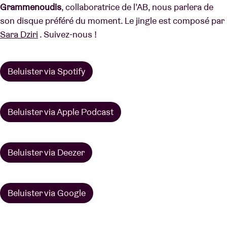
Grammenoudis
, collaboratrice de l’AB, nous parlera de
son disque préféré du moment. Le jingle est composé par
Sara Dziri
. Suivez-nous !
Beluister via Spotify
Beluister via Apple Podcast
Beluister via Deezer
Beluister via Google