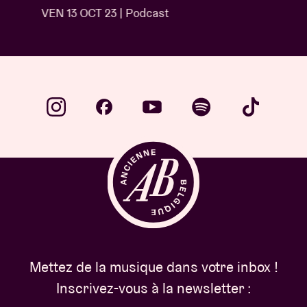
VEN 13 OCT 23 | Podcast
Mettez de la musique dans votre inbox !
Inscrivez-vous à la newsletter :