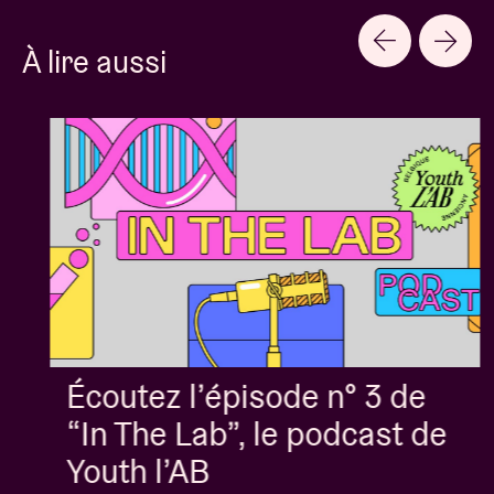
À lire aussi
Écoutez l’épisode n° 3 de
“In The Lab”, le podcast de
Youth l’AB