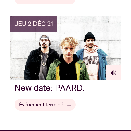
JEU 2 DÉC 21
New date: PAARD.
Événement terminé