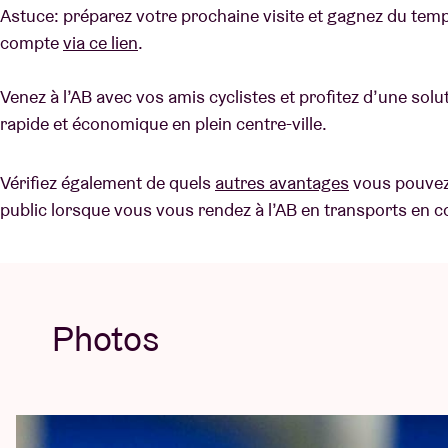
Astuce: préparez votre prochaine visite et gagnez du tem
compte
via ce lien
.
Venez à l’AB avec vos amis cyclistes et profitez d’une sol
rapide et économique en plein centre-ville.
Vérifiez également de quels
autres avantages
vous pouvez
public lorsque vous vous rendez à l’AB en transports en
Photos