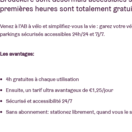
premières heures sont totalement gratui
Venez à l’AB à vélo et simplifiez-vous la vie : garez votre v
parkings sécurisés accessibles 24h/24 et 7j/7.
Les avantages:
4h gratuites à chaque utilisation
Ensuite, un tarif ultra avantageux de €1,25/jour
Sécurisé et accessibilité 24/7
Sans abonnement: stationez librement, quand vous le 