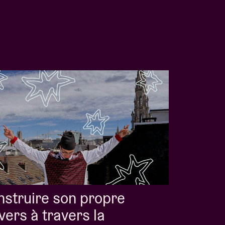
struire son propre
vers à travers la