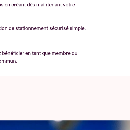
ps en créant dès maintenant votre
ution de stationnement sécurisé simple,
 bénéficier en tant que membre du
 commun.