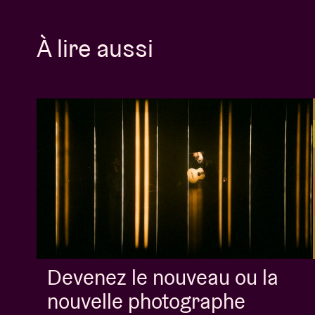
À lire aussi
Devenez le nouveau ou la
nouvelle photographe