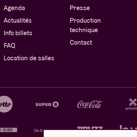
Agenda
Presse
Actualités
Production
technique
Info billets
Contact
FAQ
Location de salles