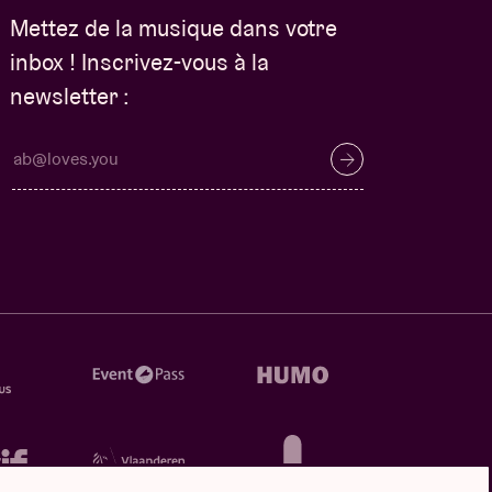
Mettez de la musique dans votre
inbox ! Inscrivez-vous à la
newsletter :