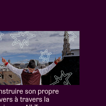
struire son propre
vers à travers la