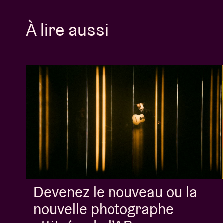
À lire aussi
Devenez le nouveau ou la
nouvelle photographe