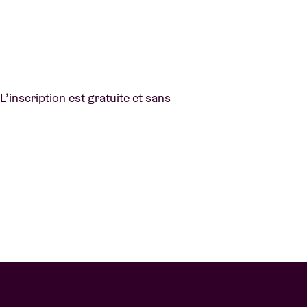
L’inscription est gratuite et sans