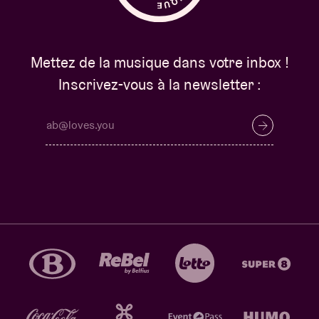
Mettez de la musique dans votre inbox !
Inscrivez-vous à la newsletter :