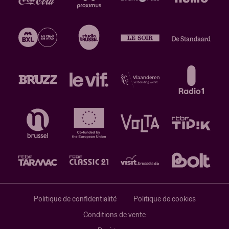
Politique de confidentialité
Politique de cookies
Conditions de vente