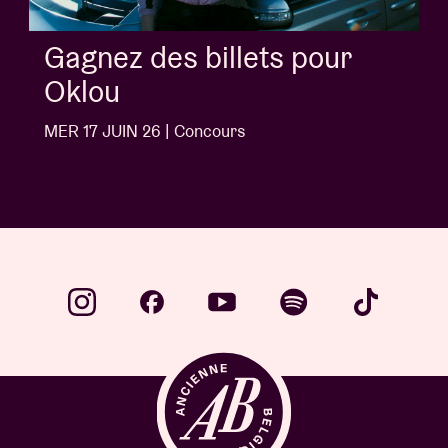
Gagnez des billets pour
Jack White
MER 10 JUIN 26 | Concours