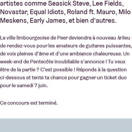
artistes comme Seasick Steve, Lee Fields,
Novastar, Equal Idiots, Roland ft. Mauro, Milo
Meskens, Early James, et bien d’autres.
La ville limbourgeoise de Peer deviendra à nouveau
le
lieu
de rendez-vous pour les amateurs de guitares puissantes,
de voix pleines d’âme et d’une ambiance chaleureuse. Un
week-end de Pentecôte inoubliable s’annonce ! Tu veux
être de la partie ? C’est possible ! Réponds à la question
ci-dessous et tente ta chance pour gagner un ticket duo
pour le samedi 7 juin.
Ce concours est terminé.