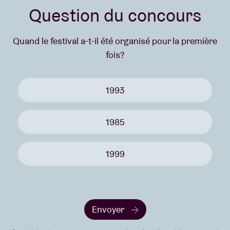
Question du concours
Quand le festival a-t-il été organisé pour la première
fois?
1993
1985
1999
Envoyer