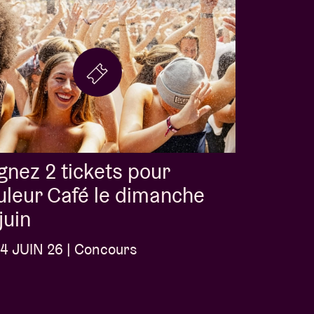
nez 2 tickets pour
leur Café le dimanche
juin
4 JUIN 26 | Concours