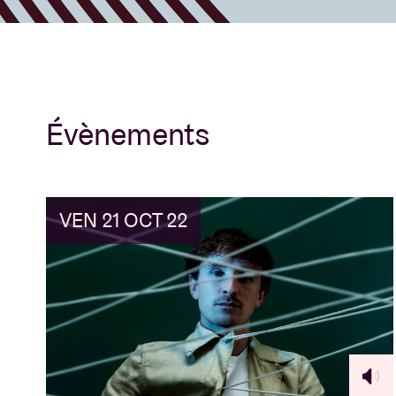
Évènements
VEN 21 OCT 22