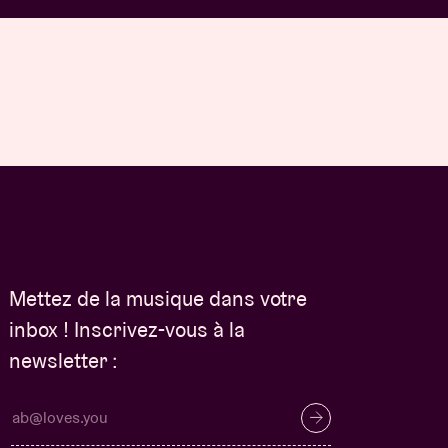
Mettez de la musique dans votre
inbox ! Inscrivez-vous à la
newsletter :