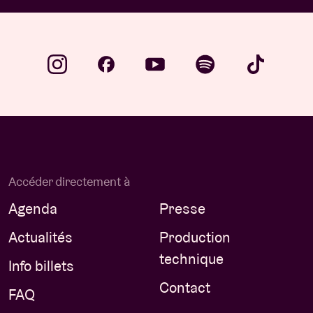
Accéder directement à
Agenda
Presse
Actualités
Production
technique
Info billets
Contact
FAQ