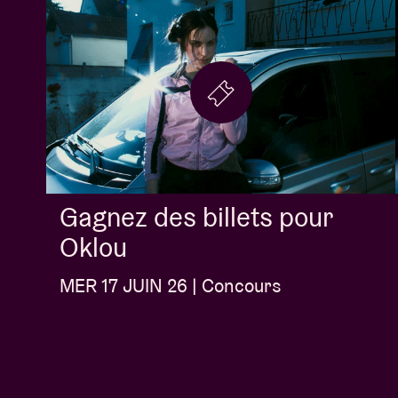
Gagnez des billets pour
Oklou
MER 17 JUIN 26 | Concours