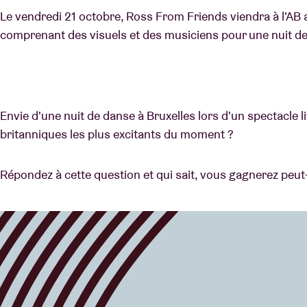
Le vendredi 21 octobre, Ross From Friends viendra à l'AB 
comprenant des visuels et des musiciens pour une nuit de 
Envie d'une nuit de danse à Bruxelles lors d'un spectacle l
britanniques les plus excitants du moment ?
Répondez à cette question et qui sait, vous gagnerez peut-