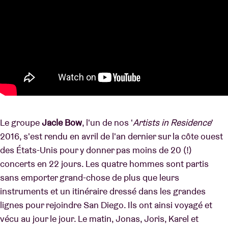
Le groupe
Jacle Bow
, l'un de nos '
Artists in Residence
'
2016, s'est rendu en avril de l'an dernier sur la côte ouest
des États-Unis pour y donner pas moins de 20 (!)
concerts en 22 jours. Les quatre hommes sont partis
sans emporter grand-chose de plus que leurs
instruments et un itinéraire dressé dans les grandes
lignes pour rejoindre San Diego. Ils ont ainsi voyagé et
vécu au jour le jour. Le matin, Jonas, Joris, Karel et