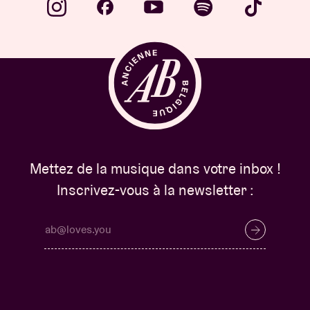
Mettez de la musique dans votre inbox !
Inscrivez-vous à la newsletter :