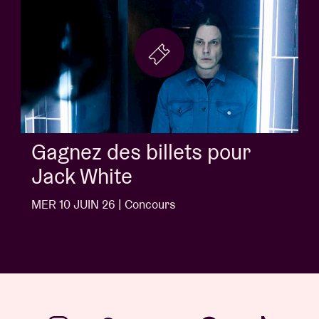
Gagnez des billets pour
Jack White
MER 10 JUIN 26 | Concours