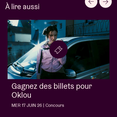
À lire aussi
Gagnez des billets pour
Jack White
MER 10 JUIN 26 | Concours