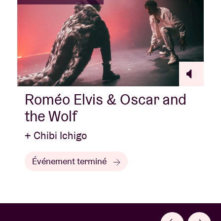
Roméo Elvis & Oscar and
the Wolf
+ Chibi Ichigo
Événement terminé