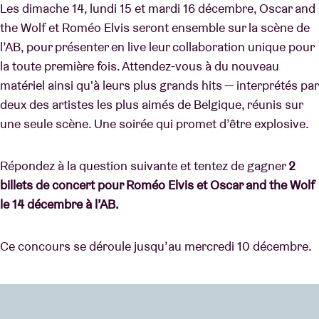
Les dimache 14, lundi 15 et mardi 16 décembre, Oscar and
the Wolf et Roméo Elvis seront ensemble sur la scène de
l’AB, pour présenter en live leur collaboration unique pour
la toute première fois. Attendez-vous à du nouveau
matériel ainsi qu'à leurs plus grands hits — interprétés par
deux des artistes les plus aimés de Belgique, réunis sur
une seule scène. Une soirée qui promet d’être explosive.
Répondez à la question suivante et tentez de gagner
2
billets de concert pour Roméo Elvis et Oscar and the Wolf
le 14 décembre à l’AB.
Ce concours se déroule jusqu’au mercredi 10 décembre.