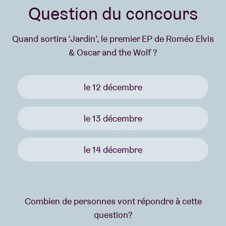
Question du concours
Quand sortira ‘Jardin’, le premier EP de Roméo Elvis
& Oscar and the Wolf ?
le 12 décembre
le 13 décembre
le 14 décembre
Combien de personnes vont répondre à cette
question?