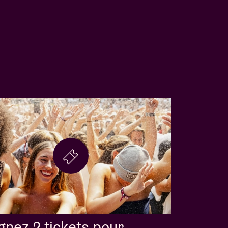
nez 2 tickets pour