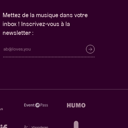
Mettez de la musique dans votre
inbox ! Inscrivez-vous à la
newsletter :