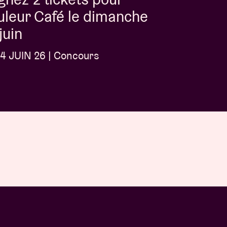
leur Café le dimanche
juin
4 JUIN 26 | Concours