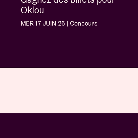
Oklou
MER 17 JUIN 26 | Concours