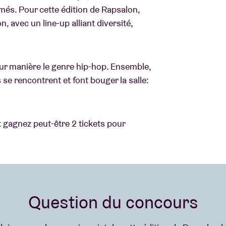
rmés. Pour cette édition de Rapsalon,
 avec un line-up alliant diversité,
eur manière le genre hip-hop. Ensemble,
 se rencontrent et font bouger la salle:
t gagnez peut-être 2 tickets pour
Question du concours