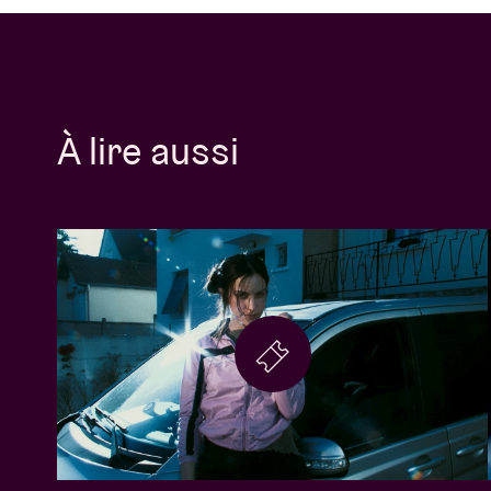
À lire aussi