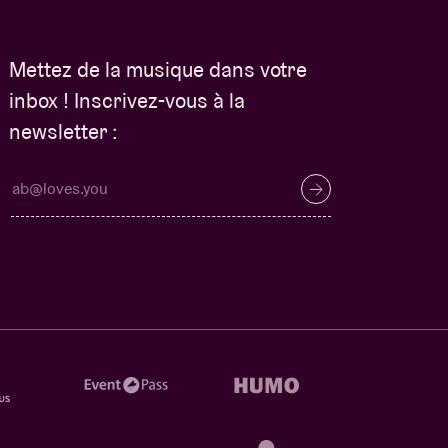
Mettez de la musique dans votre
inbox ! Inscrivez-vous à la
newsletter :