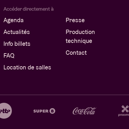
Accéder directement à
Agenda
Presse
Actualités
Production
technique
Info billets
Contact
FAQ
Location de salles