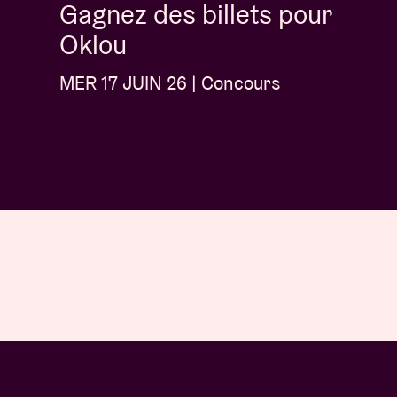
Gagnez des billets pour
Oklou
MER 17 JUIN 26 | Concours