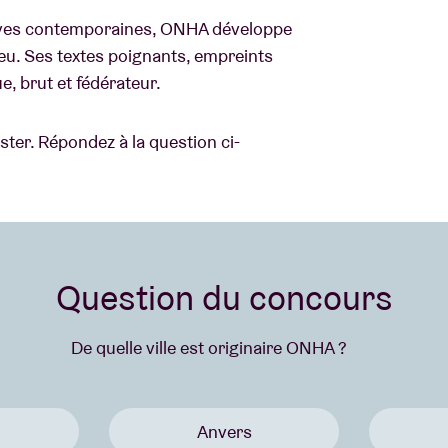
rnatives contemporaines, ONHA développe
eu. Ses textes poignants, empreints
e, brut et fédérateur.
ster. Répondez à la question ci-
Question du concours
De quelle ville est originaire ONHA ?
Anvers