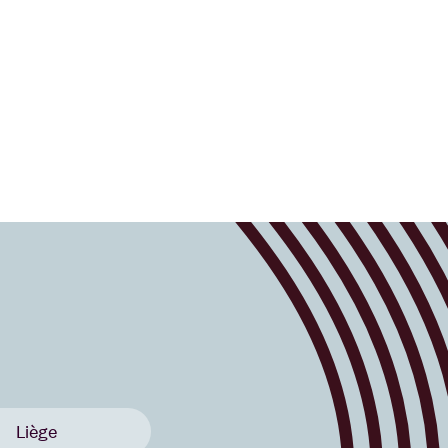
Liège