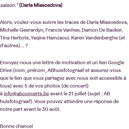
saison."
(Daria Miasoedova)
Alors, voulez-vous suivre les traces de Daria Miasoedova,
Michelle Geerardyn, Francis Vanhee, Damon De Backer,
Tina Herbots, Yaqine Hamzaoui, Karen Vandenberghe (et
d'autres)... ?
Envoyez-nous une lettre de motivation et un lien Google
Drive (nom_prénom_ABhuisfotograaf et assurez-vous
que le lien que vous partagez avec nous soit accessible à
tous) avec 5 de vos photos (de concert)
à
info@abconcerts.be
avant le 21 juillet (sujet : AB
huisfotograaf). Vous pouvez attendre une réponse de
notre part avant le 30 août.
Bonne chance!