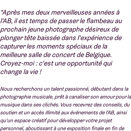
"Après mes deux merveilleuses années à
l'AB, il est temps de passer le flambeau au
prochain jeune photographe désireux de
plonger tête baissée dans l'expérience de
capturer les moments spéciaux de la
meilleure salle de concert de Belgique.
Croyez-moi : c'est une opportunité qui
change la vie !
Nous recherchons un talent passionné, débutant dans la
photographie musicale, prêt à canaliser son amour pour la
musique dans ses clichés. Vous recevrez des conseils, du
soutien et un accès illimité aux événements de l'AB, ainsi
qu'un espace créatif pour développer votre projet
personnel, aboutissant à une exposition finale en fin de