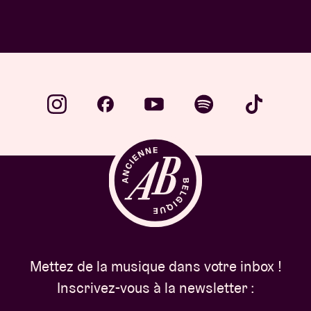
Mettez de la musique dans votre inbox !
Inscrivez-vous à la newsletter :