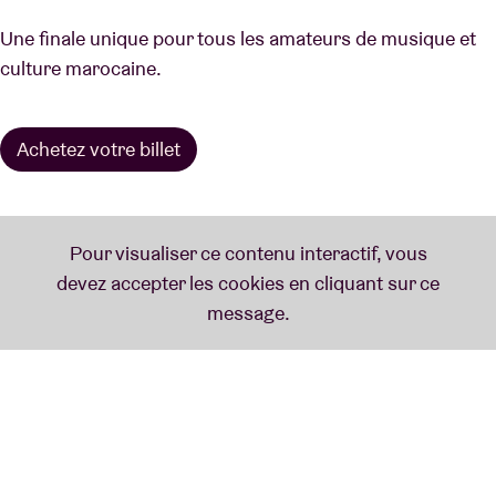
Une finale unique pour tous les amateurs de musique et
culture marocaine.
Achetez votre billet