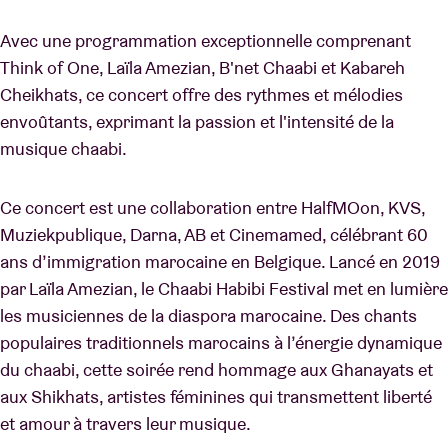
Avec une programmation exceptionnelle comprenant
Think of One, Laïla Amezian, B'net Chaabi et Kabareh
Cheikhats, ce concert offre des rythmes et mélodies
envoûtants, exprimant la passion et l'intensité de la
musique chaabi.
Ce concert est une collaboration entre HalfMOon, KVS,
Muziekpublique, Darna, AB et Cinemamed, célébrant 60
ans d’immigration marocaine en Belgique. Lancé en 2019
par Laïla Amezian, le Chaabi Habibi Festival met en lumière
les musiciennes de la diaspora marocaine. Des chants
populaires traditionnels marocains à l’énergie dynamique
du chaabi, cette soirée rend hommage aux Ghanayats et
aux Shikhats, artistes féminines qui transmettent liberté
et amour à travers leur musique.