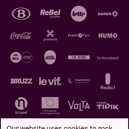
Our website uses cookies to rock