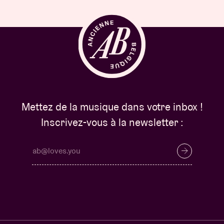
Mettez de la musique dans votre inbox !
Inscrivez-vous à la newsletter :