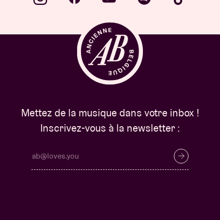
Mettez de la musique dans votre inbox !
Inscrivez-vous à la newsletter :