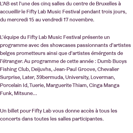
L'AB est l'une des cinq salles du centre de Bruxelles à
accueillir le Fifty Lab Music Festival pendant trois jours,
du mercredi 15 au vendredi 17 novembre.
L'équipe du Fifty Lab Music Festival présente un
programme avec des showcases passionnants d'artistes
belges prometteurs ainsi que d'artistes émérgents de
l’étranger. Au programme de cette année : Dumb Buoys
Fishing Club, Deijuvhs, Jean-Paul Groove, Chevalier
Surprise, Later, 39bermuda, University, Loverman,
Porcelain Id, Tuerie, Marguerite Thiam, Cinga Manga
Funk, Mitsune...
Un billet pour Fifty Lab vous donne accès à tous les
concerts dans toutes les salles participantes.