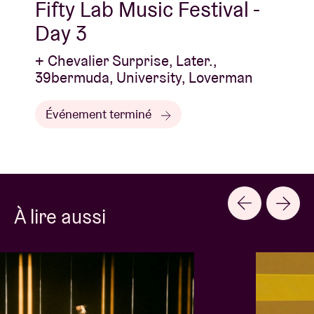
Fifty Lab Music Festival -
Day 3
+ Chevalier Surprise, Later.,
39bermuda, University, Loverman
Événement terminé
À lire aussi