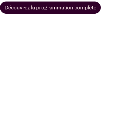
Découvrez la programmation complète