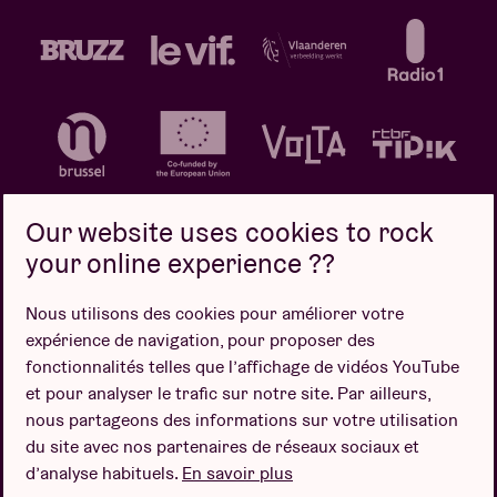
Our website uses cookies to rock
your online experience ??
Politique de confidentialité
Politique de cookies
Nous utilisons des cookies pour améliorer votre
expérience de navigation, pour proposer des
Conditions de vente
fonctionnalités telles que l’affichage de vidéos YouTube
Design par
et pour analyser le trafic sur notre site. Par ailleurs,
nous partageons des informations sur votre utilisation
du site avec nos partenaires de réseaux sociaux et
d’analyse habituels.
En savoir plus