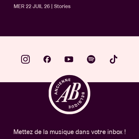
MER 1 JUIL 26 | Stories
Mettez de la musique dans votre inbox !