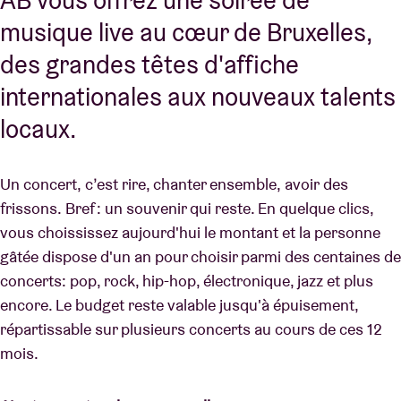
AB vous offrez une soirée de
musique live au cœur de Bruxelles,
des grandes têtes d'affiche
internationales aux nouveaux talents
locaux.
Un concert, c’est rire, chanter ensemble, avoir des
frissons. Bref : un souvenir qui reste. En quelque clics,
vous choississez aujourd'hui le montant et la personne
gâtée dispose d'un an pour choisir parmi des centaines de
concerts: pop, rock, hip-hop, électronique, jazz et plus
encore. Le budget reste valable jusqu'à épuisement,
répartissable sur plusieurs concerts au cours de ces 12
mois.