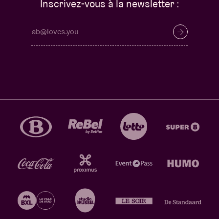
Inscrivez-vous à la newsletter :