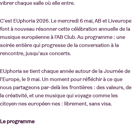
vibrer chaque salle où elle entre.
C'est EUphoria 2026. Le mercredi 6 mai, AB et Liveurope
font à nouveau résonner cette célébration annuelle de la
musique européenne à l'AB Club. Au programme : une
soirée entière qui progresse de la conversation à la
rencontre, jusqu'aux concerts.
EUphoria se tient chaque année autour de la Journée de
l'Europe, le 9 mai. Un moment pour réfléchir à ce que
nous partageons par-delà les frontières : des valeurs, de
la créativité, et une musique qui voyage comme les
citoyen·nes européen·nes : librement, sans visa.
Le programme