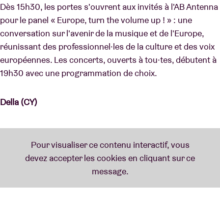
Dès 15h30, les portes s'ouvrent aux invités à l'AB Antenna
pour le panel « Europe, turn the volume up ! » : une
conversation sur l'avenir de la musique et de l'Europe,
réunissant des professionnel·les de la culture et des voix
européennes. Les concerts, ouverts à tou·tes, débutent à
19h30 avec une programmation de choix.
Della (CY)