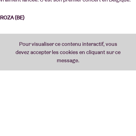
ROZA (BE)