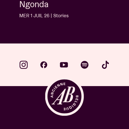
Ngonda
MER 1 JUIL 26 | Stories