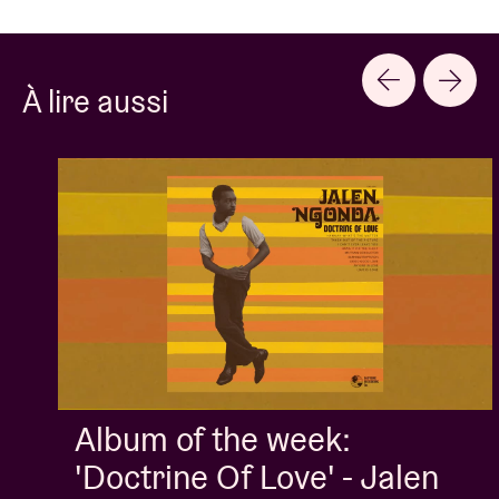
À lire aussi
Album of the week:
'Doctrine Of Love' - Jalen