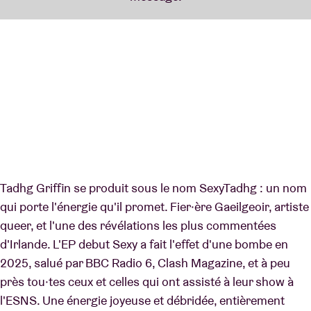
Tadhg Griffin se produit sous le nom SexyTadhg : un nom
qui porte l'énergie qu'il promet. Fier·ère Gaeilgeoir, artiste
queer, et l'une des révélations les plus commentées
d'Irlande. L'EP debut Sexy a fait l'effet d'une bombe en
2025, salué par BBC Radio 6, Clash Magazine, et à peu
près tou·tes ceux et celles qui ont assisté à leur show à
l'ESNS. Une énergie joyeuse et débridée, entièrement