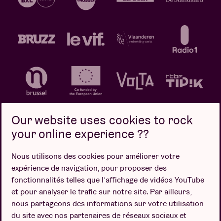
Our website uses cookies to rock
your online experience ??
Politique de confidentialité
Politique de cookies
Nous utilisons des cookies pour améliorer votre
expérience de navigation, pour proposer des
Conditions de vente
fonctionnalités telles que l’affichage de vidéos YouTube
Design par
et pour analyser le trafic sur notre site. Par ailleurs,
nous partageons des informations sur votre utilisation
du site avec nos partenaires de réseaux sociaux et