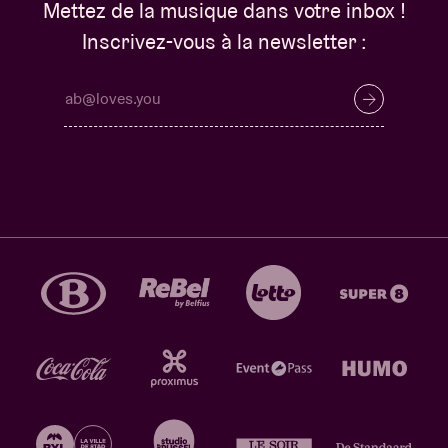
Mettez de la musique dans votre inbox !
Inscrivez-vous à la newsletter :