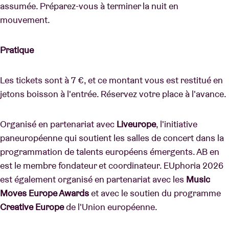
assumée. Préparez-vous à terminer la nuit en
mouvement.
Pratique
Les tickets sont à 7 €, et ce montant vous est restitué en
jetons boisson à l'entrée. Réservez votre place à l'avance.
Organisé en partenariat avec
Liveurope
, l'initiative
paneuropéenne qui soutient les salles de concert dans la
programmation de talents européens émergents. AB en
est le membre fondateur et coordinateur. EUphoria 2026
est également organisé en partenariat avec les
Music
Moves Europe Awards
et avec le soutien du programme
Creative Europe
de l'Union européenne.