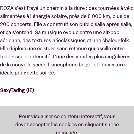
ROZA s'est frayé un chemin à la dure : des tournées à vélo
alimentées à l'énergie solaire, près de 8 000 km, plus de
200 concerts. Elle a construit son public salle après salle,
et ça s'entend. Sa musique évolue entre une alt-pop
aérienne, des textures néoclassiques et une chaleur folk.
Elle déploie une écriture sans retenue qui oscille entre
tendresse et intensité. L'une des voix les plus singulières
de la nouvelle scène francophone belge, et l'ouverture
idéale pour cette soirée.
SexyTadhg (IE)