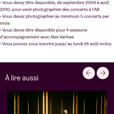
• Vous devez être disponible, de septembre 2009 à août
2010, pour venir photographier des concerts à l’AB
• Vous devez photographier au minimum 5 concerts par
mois
• Vous devez être disponible pour 4 sessions
d’accompagnement avec Alex Vanhee
• Vous pouvez vous inscrire jusqu’au lundi 24 août inclus
À lire aussi