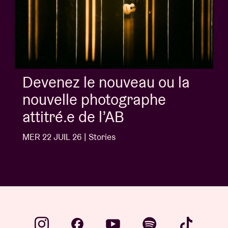
Devenez le nouveau ou la
nouvelle photographe
attitré.e de l’AB
MER 22 JUIL 26 | Stories