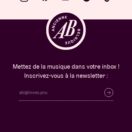
Mettez de la musique dans votre inbox !
Inscrivez-vous à la newsletter :