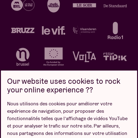
Our website uses cookies to rock
your online experience ??
Politique de confidentialité
Politique de cookies
Nous utilisons des cookies pour améliorer votre
expérience de navigation, pour proposer des
Conditions de vente
fonctionnalités telles que l’affichage de vidéos YouTube
Design par
et pour analyser le trafic sur notre site. Par ailleurs,
nous partageons des informations sur votre utilisation