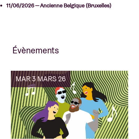
11/06/2026 — Ancienne Belgique (Bruxelles)
Évènements
MAR 3 MARS 26