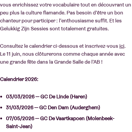
vous enrichissez votre vocabulaire tout en découvrant un
peu plus la culture flamande. Pas besoin d’être un bon
chanteur pour participer : l’enthousiasme suffit. Et les
Gelukkig Zijn Sessies sont totalement gratuites.
Consultez le calendrier ci-dessous et inscrivez-vous
ici
.
Le 11 juin, nous clôturerons comme chaque année avec
une grande fête dans la Grande Salle de l’AB !
Calendrier 2026:
03/03/2026 — GC De Linde (Haren)
31/03/2026 — GC Den Dam (Auderghem)
07/05/2026 — GC De Vaartkapoen (Molenbeek-
Saint-Jean)