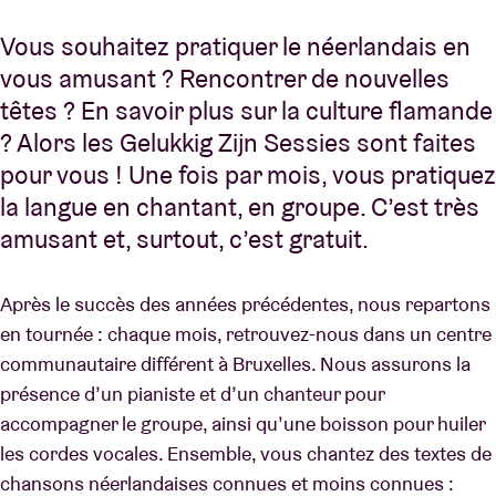
Vous souhaitez pratiquer le néerlandais en
vous amusant ? Rencontrer de nouvelles
têtes ? En savoir plus sur la culture flamande
? Alors les Gelukkig Zijn Sessies sont faites
pour vous ! Une fois par mois, vous pratiquez
la langue en chantant, en groupe. C’est très
amusant et, surtout, c’est gratuit.
Après le succès des années précédentes, nous repartons
en tournée : chaque mois, retrouvez-nous dans un centre
communautaire différent à Bruxelles. Nous assurons la
présence d’un pianiste et d’un chanteur pour
accompagner le groupe, ainsi qu’une boisson pour huiler
les cordes vocales. Ensemble, vous chantez des textes de
chansons néerlandaises connues et moins connues :