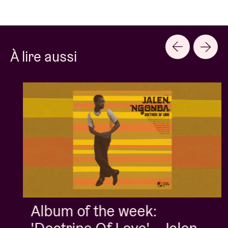
À lire aussi
Album of the week: