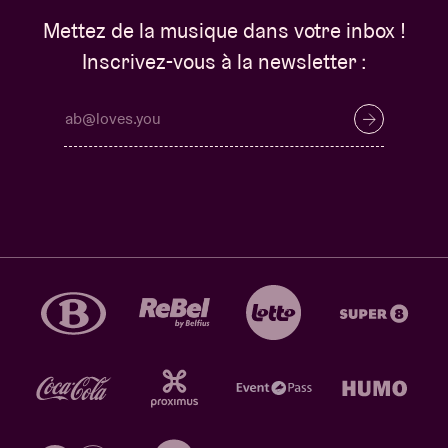
Mettez de la musique dans votre inbox !
Inscrivez-vous à la newsletter :