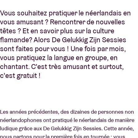
Vous souhaitez pratiquer le néerlandais en
vous amusant ? Rencontrer de nouvelles
têtes ? Et en savoir plus sur la culture
flamande? Alors De Gelukkig Zijn Sessies
sont faites pour vous ! Une fois par mois,
vous pratiquez la langue en groupe, en
chantant. C'est très amusant et surtout,
c'est gratuit !
Les années précédentes, des dizaines de personnes non
néerlandophones ont pratiqué le néerlandais de manière
ludique grâce aux De Gelukkig Zijn Sessies. Cette année,
nous partons pour la première fois en tournée : vous