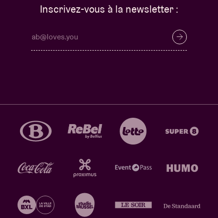
Inscrivez-vous à la newsletter :