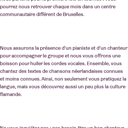
pourrez nous retrouver chaque mois dans un centre
communautaire différent de Bruxelles.
Nous assurons la présence d'un pianiste et d'un chanteur
pour accompagner le groupe et nous vous offrons une
boisson pour huiler les cordes vocales. Ensemble, vous
chantez des textes de chansons néerlandaises connues
et moins connues. Ainsi, non seulement vous pratiquez la
langue, mais vous découvrez aussi un peu plus la culture
flamande.
Ne vous inquiétez pas : pas besoin être un bon chanteur