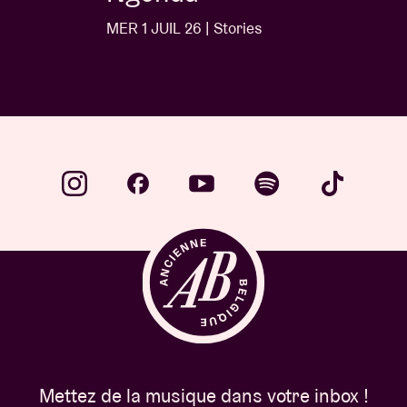
MER 1 JUIL 26 | Stories
Mettez de la musique dans votre inbox !