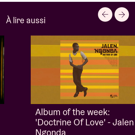
À lire aussi
Album of the week:
'Doctrine Of Love' - Jalen
Ngonda