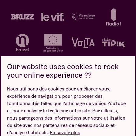
Our website uses cookies to rock
your online experience ??
Politique de confidentialité
Politique de cookies
Nous utilisons des cookies pour améliorer votre
expérience de navigation, pour proposer des
Conditions de vente
fonctionnalités telles que l’affichage de vidéos YouTube
Design par
et pour analyser le trafic sur notre site. Par ailleurs,
nous partageons des informations sur votre utilisation
du site avec nos partenaires de réseaux sociaux et
d’analyse habituels.
En savoir plus