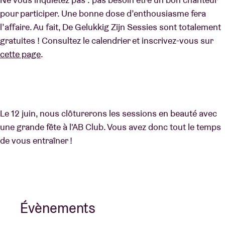
pour participer. Une bonne dose d’enthousiasme fera
l’affaire. Au fait, De Gelukkig Zijn Sessies sont totalement
gratuites ! Consultez le calendrier et inscrivez-vous sur
cette page
.
Le 12 juin, nous clôturerons les sessions en beauté avec
une grande fête à l'AB Club. Vous avez donc tout le temps
de vous entraîner !
Évènements