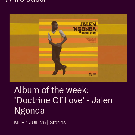
Album of the week:
'Doctrine Of Love' - Jalen
Ngonda
MER 1 JUIL 26 | Stories