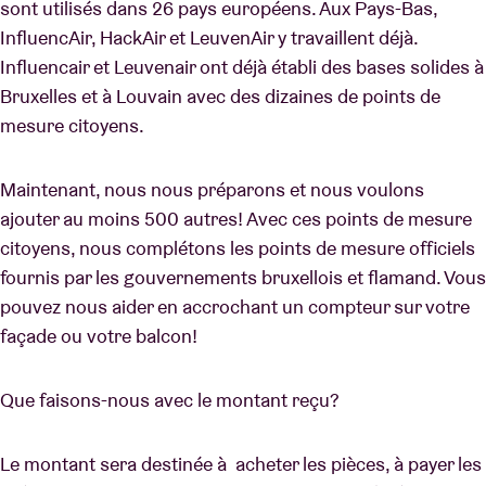
sont utilisés dans 26 pays européens. Aux Pays-Bas,
InfluencAir, HackAir et LeuvenAir y travaillent déjà.
Influencair et Leuvenair ont déjà établi des bases solides à
Bruxelles et à Louvain avec des dizaines de points de
mesure citoyens.
Maintenant, nous nous préparons et nous voulons
ajouter au moins 500 autres! Avec ces points de mesure
citoyens, nous complétons les points de mesure officiels
fournis par les gouvernements bruxellois et flamand. Vous
pouvez nous aider en accrochant un compteur sur votre
façade ou votre balcon!
Que faisons-nous avec le montant reçu?
Le montant sera destinée à acheter les pièces, à payer les