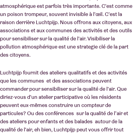
atmosphérique est parfois très importante. C'est comme
un poison trompeur, souvent invisible à l'œil. C'est la
raison derrière Luchtpijp. Nous offrons aux citoyens, aux
associations et aux communes des activités et des outils
pour sensibiliser sur la qualité de l'air. Visibiliser la
pollution atmosphérique est une strategie clé de la part
des citoyens.
Luchtpijp fournit des ateliers qualitatifs et des activités
que les communes et des associations peuvent
commander pour sensibiliser sur la qualité de l'air. Que
diriez-vous d'un atelier participative où les résidents
peuvent eux-mêmes construire un compteur de
particules? Ou des conférences sur la qualité de l’air et
des ateliers pour enfants et des balades autour de la
qualité de l'air, eh bien, Luchtpijp peut vous offrir tout