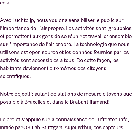
cela.
Avec Luchtpijp, nous voulons sensibiliser le public sur
l’importance de l’air propre. Les activités sont groupales
et permettent aux gens de se réunir et travailler ensemble
sur l’importance de l’air propre. La technologie que nous
utilisons est open source et les données fournies par les
activités sont accessibles à tous. De cette façon, les
habitants deviennent eux-mêmes des citoyens
scientifiques.
Notre objectif: autant de stations de mesure citoyens que
possible à Bruxelles et dans le Brabant flamand!
Le projet s'appuie sur la connaissance de Luftdaten.info,
initiée par OK Lab Stuttgart. Aujourd'hui, ces capteurs