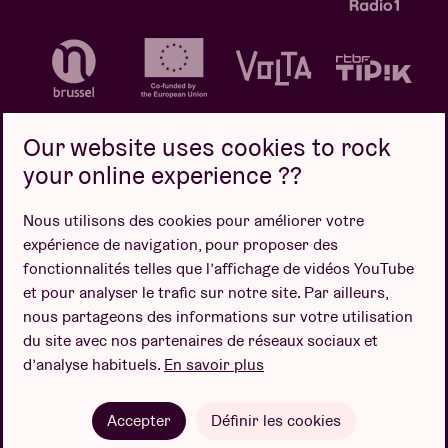
Our website uses cookies to rock
your online experience ??
Politique de confidentialité
Politique de cookies
Nous utilisons des cookies pour améliorer votre
expérience de navigation, pour proposer des
Conditions de vente
fonctionnalités telles que l’affichage de vidéos YouTube
Design par
et pour analyser le trafic sur notre site. Par ailleurs,
nous partageons des informations sur votre utilisation
du site avec nos partenaires de réseaux sociaux et
d’analyse habituels.
En savoir plus
Site web par
Accepter
Définir les cookies