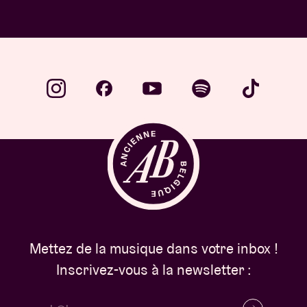
Mettez de la musique dans votre inbox !
Inscrivez-vous à la newsletter :