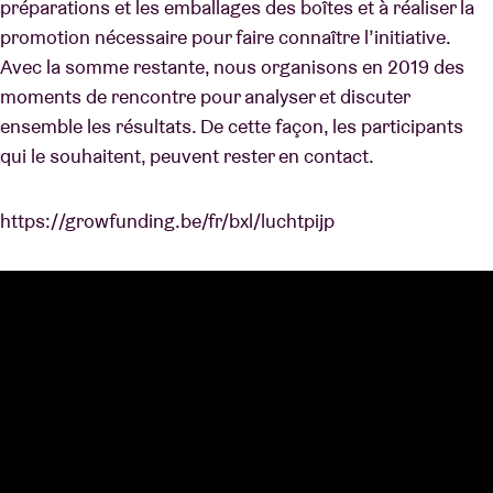
préparations et les emballages des boîtes et à réaliser la
promotion nécessaire pour faire connaître l’initiative.
Avec la somme restante, nous organisons en 2019 des
moments de rencontre pour analyser et discuter
ensemble les résultats. De cette façon, les participants
qui le souhaitent, peuvent rester en contact.
https://growfunding.be/fr/bxl/luchtpijp