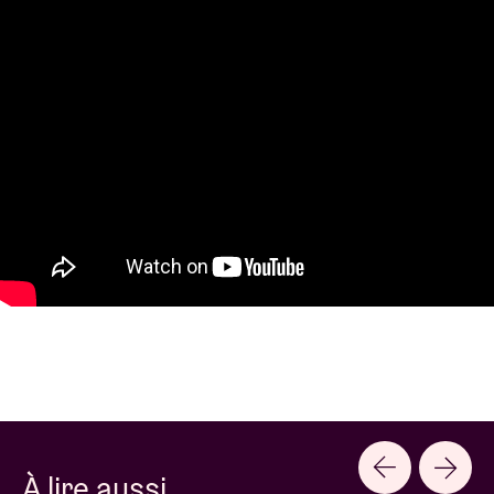
À lire aussi