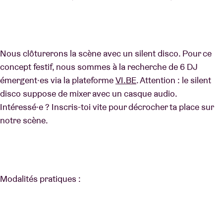
Nous clôturerons la scène avec un silent disco. Pour ce
concept festif, nous sommes à la recherche de 6 DJ
émergent·es via la plateforme
VI.BE
. Attention : le silent
disco suppose de mixer avec un casque audio.
Intéressé·e ? Inscris-toi vite pour décrocher ta place sur
notre scène.
Modalités pratiques :