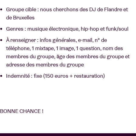
Groupe cible : nous cherchons des DJ de Flandre et
de Bruxelles
Genres : musique électronique, hip-hop et funk/soul
À renseigner : infos générales, e-mail, n° de
téléphone, 1 mixtape, 1 image, 1 question, nom des
membres du groupe, âge des membres du groupe et
adresse des membres du groupe
Indemnité : fixe (150 euros + restauration)
BONNE CHANCE !