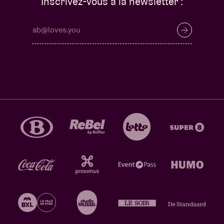
Inscrivez-vous à la newsletter :