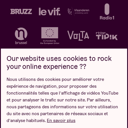
Our website uses cookies to rock
your online experience ??
Politique de confidentialité
Politique de cookies
Nous utilisons des cookies pour améliorer votre
expérience de navigation, pour proposer des
Conditions de vente
fonctionnalités telles que l’affichage de vidéos YouTube
Design par
et pour analyser le trafic sur notre site. Par ailleurs,
nous partageons des informations sur votre utilisation
du site avec nos partenaires de réseaux sociaux et
d’analyse habituels.
En savoir plus
Site web par