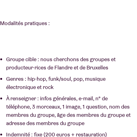
Modalités pratiques :
Groupe cible : nous cherchons des groupes et
producteur·rices de Flandre et de Bruxelles
Genres : hip-hop, funk/soul, pop, musique
électronique et rock
À renseigner : infos générales, e-mail, n° de
téléphone, 3 morceaux, 1 image, 1 question, nom des
membres du groupe, âge des membres du groupe et
adresse des membres du groupe
Indemnité : fixe (200 euros + restauration)