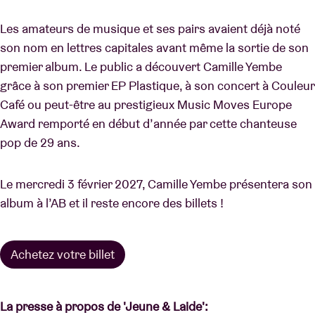
Les amateurs de musique et ses pairs avaient déjà noté
son nom en lettres capitales avant même la sortie de son
premier album. Le public a découvert Camille Yembe
grâce à son premier EP Plastique, à son concert à Couleur
Café ou peut-être au prestigieux Music Moves Europe
Award remporté en début d’année par cette chanteuse
pop de 29 ans.
Le mercredi 3 février 2027, Camille Yembe présentera son
album à l’AB et il reste encore des billets !
Achetez votre billet
La presse à propos de 'Jeune & Laide':