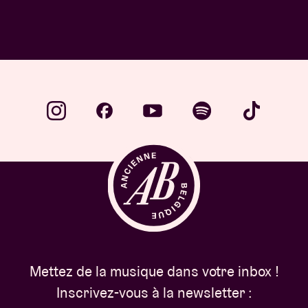
Mettez de la musique dans votre inbox !
Inscrivez-vous à la newsletter :