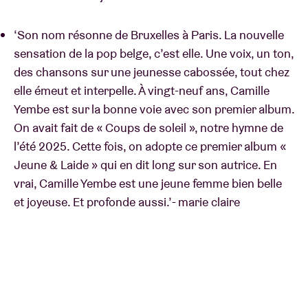
‘Son nom résonne de Bruxelles à Paris. La nouvelle
sensation de la pop belge, c’est elle. Une voix, un ton,
des chansons sur une jeunesse cabossée, tout chez
elle émeut et interpelle. À vingt-neuf ans, Camille
Yembe est sur la bonne voie avec son premier album.
On avait fait de « Coups de soleil », notre hymne de
l’été 2025. Cette fois, on adopte ce premier album «
Jeune & Laide » qui en dit long sur son autrice. En
vrai, Camille Yembe est une jeune femme bien belle
et joyeuse. Et profonde aussi.’- marie claire