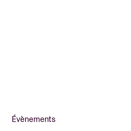
Évènements