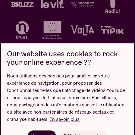
Our website uses cookies to rock
your online experience ??
Politique de confidentialité
Politique de cookies
Nous utilisons des cookies pour améliorer votre
expérience de navigation, pour proposer des
Conditions de vente
fonctionnalités telles que l’affichage de vidéos YouTube
Design par
et pour analyser le trafic sur notre site. Par ailleurs,
nous partageons des informations sur votre utilisation
du site avec nos partenaires de réseaux sociaux et
d’analyse habituels.
En savoir plus
Site web par