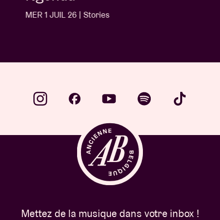
MER 1 JUIL 26 | Stories
Mettez de la musique dans votre inbox !