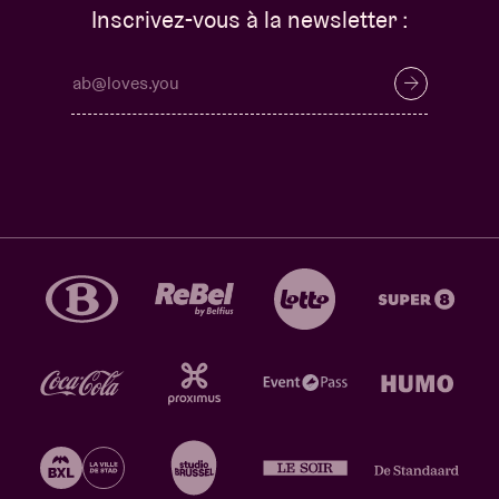
Inscrivez-vous à la newsletter :