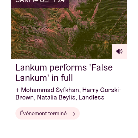
Lankum performs 'False
Lankum' in full
+ Mohammad Syfkhan, Harry Gorski-
Brown, Natalia Beylis, Landless
Événement terminé