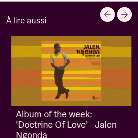
À lire aussi
Album of the week:
'Doctrine Of Love' - Jalen
Ngonda