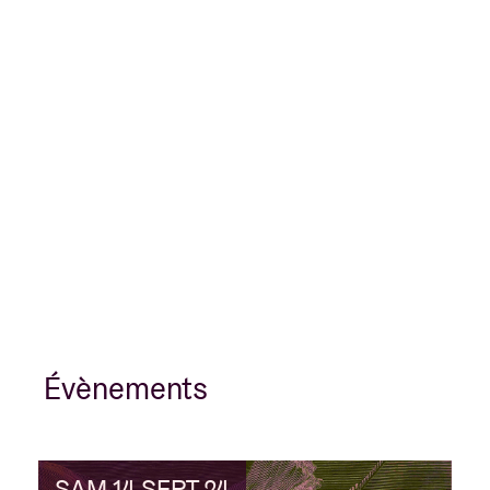
Évènements
SAM 14 SEPT 24