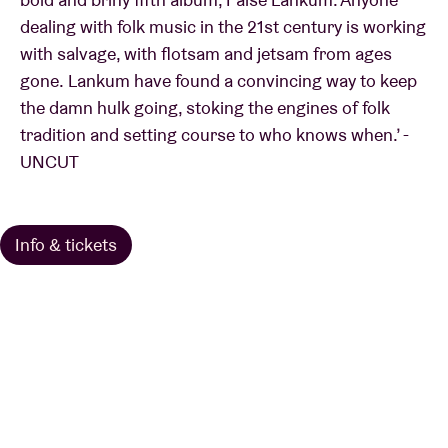
dealing with folk music in the 21st century is working
with salvage, with flotsam and jetsam from ages
gone. Lankum have found a convincing way to keep
the damn hulk going, stoking the engines of folk
tradition and setting course to who knows when.’ -
UNCUT
Info & tickets