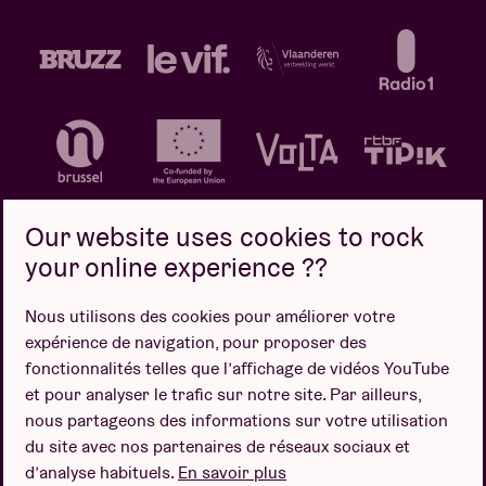
Our website uses cookies to rock
your online experience ??
Politique de confidentialité
Politique de cookies
Nous utilisons des cookies pour améliorer votre
expérience de navigation, pour proposer des
Conditions de vente
fonctionnalités telles que l’affichage de vidéos YouTube
Design par
et pour analyser le trafic sur notre site. Par ailleurs,
nous partageons des informations sur votre utilisation
du site avec nos partenaires de réseaux sociaux et
d’analyse habituels.
En savoir plus