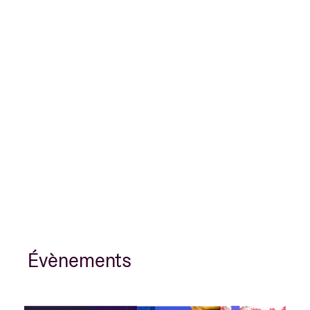
Évènements