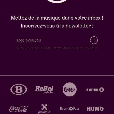
Mettez de la musique dans votre inbox !
Inscrivez-vous à la newsletter :