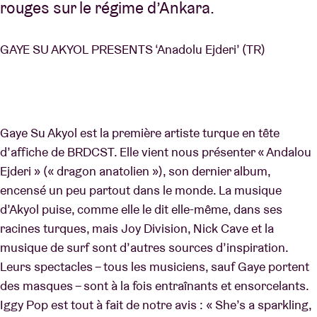
rouges sur le régime d’Ankara.
GAYE SU AKYOL PRESENTS ‘Anadolu Ejderi’ (TR)
Gaye Su Akyol est la première artiste turque en tête
d’affiche de BRDCST. Elle vient nous présenter « Andalou
Ejderi » (« dragon anatolien »), son dernier album,
encensé un peu partout dans le monde. La musique
d’Akyol puise, comme elle le dit elle-même, dans ses
racines turques, mais Joy Division, Nick Cave et la
musique de surf sont d’autres sources d’inspiration.
Leurs spectacles – tous les musiciens, sauf Gaye portent
des masques – sont à la fois entraînants et ensorcelants.
Iggy Pop est tout à fait de notre avis : « She’s a sparkling,