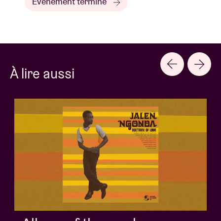
Événement terminé
À lire aussi