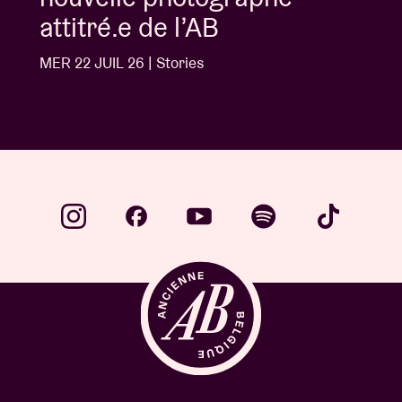
attitré.e de l’AB
MER 22 JUIL 26 | Stories