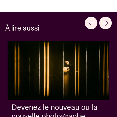
À lire aussi
Devenez le nouveau ou la
nouvelle photographe