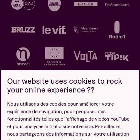
Our website uses cookies to rock
your online experience ??
Politique de confidentialité
Politique de cookies
Nous utilisons des cookies pour améliorer votre
expérience de navigation, pour proposer des
Conditions de vente
fonctionnalités telles que l’affichage de vidéos YouTube
Design par
et pour analyser le trafic sur notre site. Par ailleurs,
nous partageons des informations sur votre utilisation