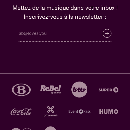
Mettez de la musique dans votre inbox !
Inscrivez-vous à la newsletter :